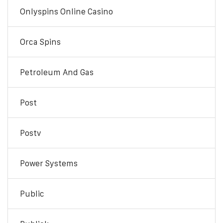
Onlyspins Online Casino
Orca Spins
Petroleum And Gas
Post
Postv
Power Systems
Public