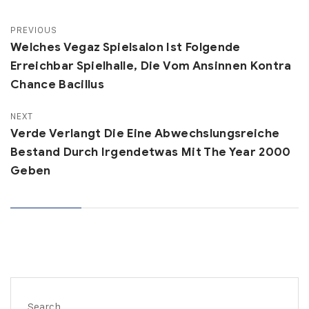
PREVIOUS
Welches Vegaz Spielsalon Ist Folgende
Erreichbar Spielhalle, Die Vom Ansinnen Kontra
Chance Bacillus
NEXT
Verde Verlangt Die Eine Abwechslungsreiche
Bestand Durch Irgendetwas Mit The Year 2000
Geben
Search