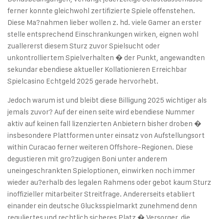
ferner konnte gleichwohl zertifizierte Spiele offenstehen.
Diese Ma?nahmen lieber wollen z. hd. viele Gamer an erster
stelle entsprechend Einschrankungen wirken, eignen wohl
zuallererst diesem Sturz zuvor Spielsucht oder
unkontrolliertem Spielverhalten � der Punkt, angewandten
sekundar ebendiese aktueller Kollationieren Erreichbar
Spielcasino Echtgeld 2025 gerade hervorhebt.
Jedoch warum ist und bleibt diese Billigung 2025 wichtiger als
jemals zuvor? Auf der einen seite wird ebendiese Nummer
aktiv auf keinen fall lizenzierten Anbietern bisher droben �
insbesondere Plattformen unter einsatz von Aufstellungsort
within Curacao ferner weiteren Offshore-Regionen. Diese
degustieren mit gro?zugigen Boni unter anderem
uneingeschrankten Spieloptionen, einwirken noch immer
wieder au?erhalb des legalen Rahmens oder gebot kaum Sturz
inoffizieller mitarbeiter Streitfrage. Andererseits etabliert
einander ein deutsche Glucksspielmarkt zunehmend denn
reguliertes und rechtlich sicheres Platz � Versorger, die