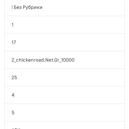
! Без Рубрики
1
17
2_chickenroad.net.gr_10000
25
4
5