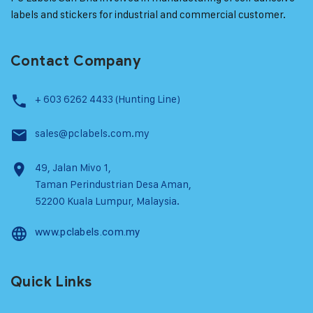
labels and stickers for industrial and commercial customer.
Contact Company
+ 603 6262 4433 (Hunting Line)
sales@pclabels.com.my
49, Jalan Mivo 1,
Taman Perindustrian Desa Aman,
52200 Kuala Lumpur, Malaysia.
www.pclabels.com.my
Quick Links