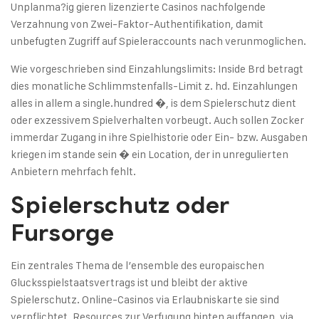
Unplanma?ig gieren lizenzierte Casinos nachfolgende
Verzahnung von Zwei-Faktor-Authentifikation, damit
unbefugten Zugriff auf Spieleraccounts nach verunmoglichen.
Wie vorgeschrieben sind Einzahlungslimits: Inside Brd betragt
dies monatliche Schlimmstenfalls-Limit z. hd. Einzahlungen
alles in allem a single.hundred �, is dem Spielerschutz dient
oder exzessivem Spielverhalten vorbeugt. Auch sollen Zocker
immerdar Zugang in ihre Spielhistorie oder Ein- bzw. Ausgaben
kriegen im stande sein � ein Location, der in unregulierten
Anbietern mehrfach fehlt.
Spielerschutz oder
Fursorge
Ein zentrales Thema de l’ensemble des europaischen
Glucksspielstaatsvertrags ist und bleibt der aktive
Spielerschutz. Online-Casinos via Erlaubniskarte sie sind
verpflichtet, Resources zur Verfugung hinten auffangen, via