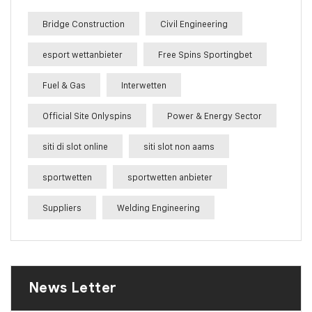
Bridge Construction
Civil Engineering
esport wettanbieter
Free Spins Sportingbet
Fuel & Gas
Interwetten
Official Site Onlyspins
Power & Energy Sector
siti di slot online
siti slot non aams
sportwetten
sportwetten anbieter
Suppliers
Welding Engineering
News Letter