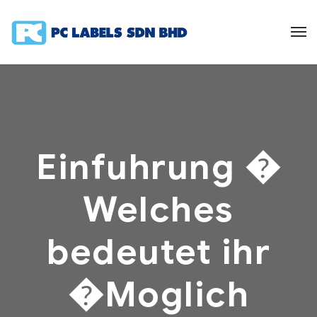
Einfuhrung �
Welches
bedeutet ihr
�Moglich