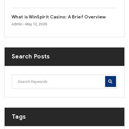
What is WinSpirit Casino: A Brief Overview
Admin
- May 12, 2026
Search Posts
Tags