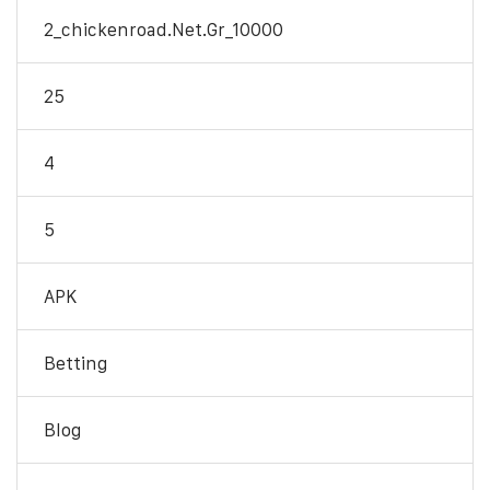
2_chickenroad.net.gr_10000
25
4
5
APK
Betting
Blog