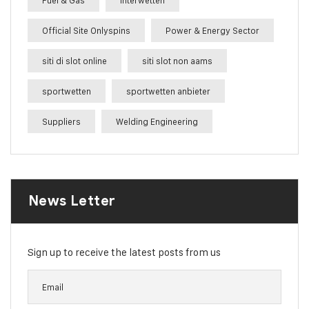
Fuel & Gas
Interwetten
Official Site Onlyspins
Power & Energy Sector
siti di slot online
siti slot non aams
sportwetten
sportwetten anbieter
Suppliers
Welding Engineering
News Letter
Sign up to receive the latest posts from us