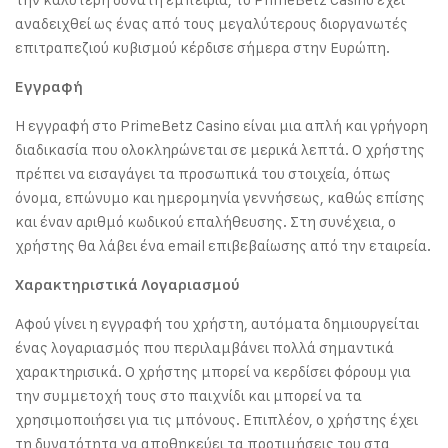
αναδειχθεί ως ένας από τους μεγαλύτερους διοργανωτές
επιτραπεζιού κυβισμού
κέρδισε σήμερα
στην Ευρώπη.
Εγγραφή
Η εγγραφή στο PrimeBetz Casino είναι μια απλή και γρήγορη
διαδικασία που ολοκληρώνεται σε μερικά λεπτά. Ο χρήστης
πρέπει να εισαγάγει τα προσωπικά του στοιχεία, όπως
όνομα, επώνυμο και ημερομηνία γεννήσεως, καθώς επίσης
και έναν αριθμό κωδικού επαλήθευσης. Στη συνέχεια, ο
χρήστης θα λάβει ένα email επιβεβαίωσης από την εταιρεία.
Χαρακτηριστικά Λογαριασμού
Αφού γίνει η εγγραφή του χρήστη, αυτόματα δημιουργείται
ένας λογαριασμός που περιλαμβάνει πολλά σημαντικά
χαρακτηρισικά. Ο χρήστης μπορεί να κερδίσει φόρουμ για
την συμμετοχή τους στο παιχνίδι και μπορεί να τα
χρησιμοποιήσει για τις μπόνους. Επιπλέον, ο χρήστης έχει
τη δυνατότητα να αποθηκεύει τα προτιμήσεις του στα