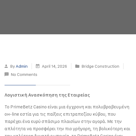
By
Admin
April 14, 2026
Bridge Construction
No Comments
Λογιστική Ανασκόπηση της Εταιρείας
Το PrimeBetz Casino είναι μια έγχρονη και πολυβραβευμένη
он-line εστία για τις παίξεις επιτραπεζίου κύβου, που
παρέχει ένα ευρύ σπάσιμο πλαισίων στην αγορά. Με την
απλότητα να προσφέρει την πιο γρήγορη, τη βολικότερη και
την καλύτερη δυνατή εμπειρία, το PrimeBetz Casino έχει