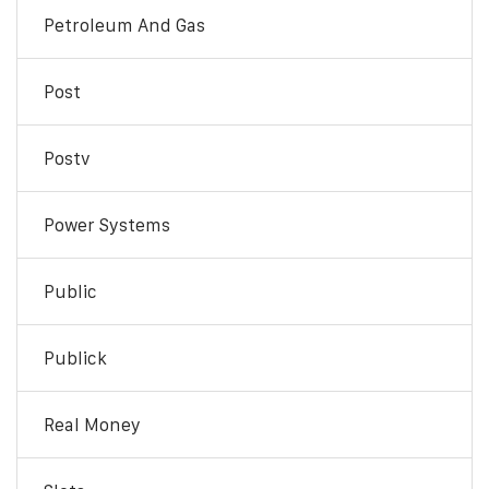
Petroleum And Gas
Post
Postv
Power Systems
Public
Publick
Real Money