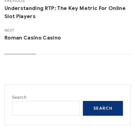
PREVIOUS
Understanding RTP: The Key Metric For Online
Slot Players
NEXT
Roman Casino Casino
Search
SEARCH