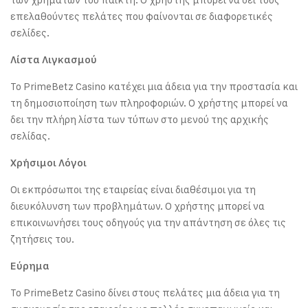
επελαθούντες πελάτες που φαίνονται σε διαφορετικές
σελίδες.
Λίστα Λιγκασμού
Το PrimeBetz Casino κατέχει μια άδεια για την προστασία και
τη δημοσιοποίηση των πληροφοριών. Ο χρήστης μπορεί να
δει την πλήρη λίστα των τύπων στο μενού της αρχικής
σελίδας.
Χρήσιμοι Λόγοι
Οι εκπρόσωποι της εταιρείας είναι διαθέσιμοι για τη
διευκόλυνση των προβλημάτων. Ο χρήστης μπορεί να
επικοινωνήσει τους οδηγούς για την απάντηση σε όλες τις
ζητήσεις του.
Εύρημα
Το PrimeBetz Casino δίνει στους πελάτες μια άδεια για τη