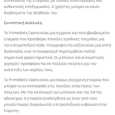
συσκευασία της εταιρείας με πολλές συνεπαγωγείς και
ανθεκτικές επεξεργασίες. Ο χρήστης μπορεί να κάνει
διαβάσματα της αλήθειάς του.
Συνοπτική Ανάλυση
Το PrimeBetz Casino είναι μια έγχρονη και πολυβραβευμένη
εταιρεία που προσφέρει ποικίλες ομαδικές παιχνίδες για
τον επιτραπεζικό κύβο. Η εγγραφή στο καζίνο είναι μια απλή
διαδικασία, ενώ το λογαριασμό περιλαμβάνει πολλά
σημαντικά χαρακτηριστικά. Οι μπόνους και οι λογιστικές
χορηγίες προσφέρονται σε πολλούς πελάτες για την
ανάπτυξη των κερδών τους.
Το PrimeBetz Casino είναι μια άκρως σύγχρονη εταιρεία που
μπορεί να ανταποκριθεί στις ποικίλες απαιτήσεις των
παιχτών. Με την κατανομή των μπόνους και της λίστας
αδειούχων, η εταιρεία αναδείχθηκε ως ένας από τους
μεγαλύτερους διοργανωτές επιτραπεζικού κυβισμού στην
Ευρώπη.