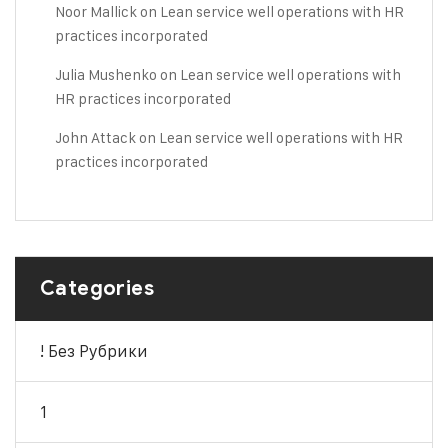
Noor Mallick
on
Lean service well operations with HR
practices incorporated
Julia Mushenko
on
Lean service well operations with
HR practices incorporated
John Attack
on
Lean service well operations with HR
practices incorporated
Categories
! Без Рубрики
1