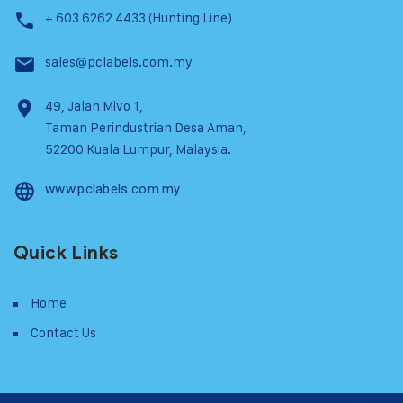
+ 603 6262 4433 (Hunting Line)
sales@pclabels.com.my
49, Jalan Mivo 1,
Taman Perindustrian Desa Aman,
52200 Kuala Lumpur, Malaysia.
www.pclabels.com.my
Quick Links
Home
Contact Us