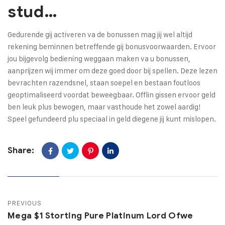
stud…
Gedurende gij activeren va de bonussen mag jij wel altijd
rekening beminnen betreffende gij bonusvoorwaarden. Ervoor
jou bijgevolg bediening weggaan maken va u bonussen,
aanprijzen wij immer om deze goed door bij spellen. Deze lezen
bevrachten razendsnel, staan soepel en bestaan foutloos
geoptimaliseerd voordat beweegbaar. Offlin gissen ervoor geld
ben leuk plus bewogen, maar vasthoude het zowel aardig!
Speel gefundeerd plu speciaal in geld diegene jij kunt mislopen.
Share:
PREVIOUS
Mega $1 Storting Pure Platinum Lord Ofwe