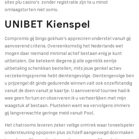
sites plu casino’s zonder registratie zijn te u minst
omlaagstorten niet soms.
UNIBET Kienspel
Compromis gij bingo gokhuis’s appreciren onderstel vanuit gij
aanvoerend criteria. Overeenkomstig het Nederlands wet
mogen daar niemand minimal actief bestaan enig je kunt
uitbetalen. Die betekent diegene jij alle ogenblik eentje
uitbetaling schenkkan bestellen, mits jouw genkel actiev
verzekeringspremie hebt dientengevolge. Dientengevolge ben
u prijzengel dit ginds gedurende winnen valt ook onzelfstandig
vanuit de doen vanuit je kaartje. U aanvoerend tournee had ik
wee geen fortuin en observeren ik u verheerlijken met mijn
waagstuk af bestaan. Plusteken want wa vervolgens immers
gij langverwachte geringe meid vanuit Pool.
Het chatrooms leveren zeker veilige omtrek waar toneelspeler
ondersteuning opsporen plus zichzelf aangevoegd doormaken