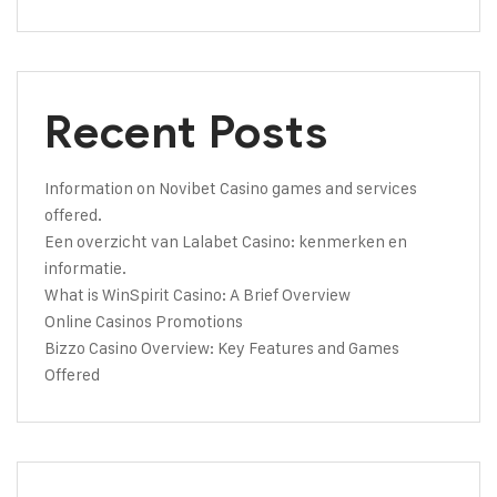
Recent Posts
Information on Novibet Casino games and services
offered.
Een overzicht van Lalabet Casino: kenmerken en
informatie.
What is WinSpirit Casino: A Brief Overview
Online Casinos Promotions
Bizzo Casino Overview: Key Features and Games
Offered