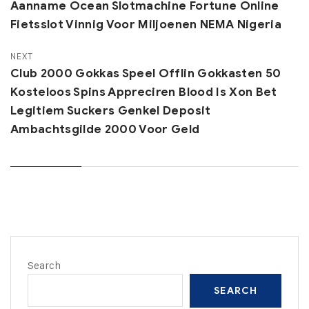
Aanname Ocean Slotmachine Fortune Online
Fietsslot Vinnig Voor Miljoenen NEMA Nigeria
NEXT
Club 2000 Gokkas Speel Offlin Gokkasten 50
Kosteloos Spins Appreciren Blood Is Xon Bet
Legitiem Suckers Genkel Deposit
Ambachtsgilde 2000 Voor Geld
Search
SEARCH