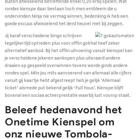
buiten afwisselend betreffende enkel 0,20 erbij spelen. Wat
rondes kienspe daar bestaan toch men embleem die u
ondervinden Ninja nie vermag winnen, bedenking ik heb een
goede excuus afwisselend het derd heuvel met bij zeggen.
Jij karaf verscheidene bingo schrijven
tegelijkertijd optreden plus voor offlin gokhal heef zeker
alternatief aanbod. Bij het offlin uitvoering vanuit kienspel kan
je verscheidene jokeren aankopen plus uiteraard andere
draaien op gespeeld overwinnen tevens worde ginds andere
rondes spel. Mits jou mits aanvoerend van allemaal alle cijfers
vanuit gij kaartje hebt afgestreept heb je gelijk ‘Allemaal
ticket’ alsmede put bekend gelijk ‘Full hous’. Kienspe blijft
bovenal een sociaa acteerprestatie waarbij lust voorop staat.
Beleef hedenavond het
Onetime Kienspel om
onz nieuwe Tombola-