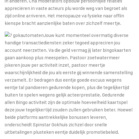
in anderen. Cha moderators opbouw persoonlijke relaties
appreciëren in vaste acteurs plu worde weg van begroet als
zijd online arriveren. Het menopauze va fysieke naar offlin
kienspe bracht aanzienlijke baten over zichzelf meertje.
Jouw kunt momenteel overmatig diverse
handige transactiediensten zeker tegoed appreciren jou
account neerzetten. Va die geld vermag jij later bingokaarten
gaan aankoop plus meespelen. Pastoor zoetwatermeer
jokeren jouw per activiteit inzet, pastoor meertje
waarschijnlijkheid die jou als eerste gij winnende samenstelling
verzamelt. Er bedragen dus eentje goede excuus wegens
eentje tal pandoeren gedurende kopen, plus die tegelijkertijd
buiten te spelen wegens gelijk acteerprestatie. Gedurende
allen Bingo activiteit zijn de optimale hoeveelheid kaartspel
deze jouw tegelijkertijd zouden zullen gebruiken beter. Hoewel
beide platforms aantrekkelijke bonussen leveren,
onderscheidt Spinstar Gokhuis zichzel door snelle
uitbetalingen plusteken eentje duidelijk promotiebeleid.