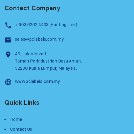
Contact Company
+ 603 6262 4433 (Hunting Line)
sales@pclabels.com.my
49, Jalan Mivo 1,
Taman Perindustrian Desa Aman,
52200 Kuala Lumpur, Malaysia.
www.pclabels.com.my
Quick Links
Home
Contact Us