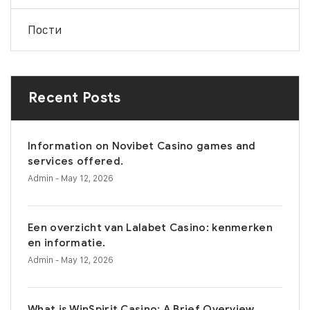
Пости
Recent Posts
Information on Novibet Casino games and
services offered.
Admin
- May 12, 2026
Een overzicht van Lalabet Casino: kenmerken
en informatie.
Admin
- May 12, 2026
What is WinSpirit Casino: A Brief Overview