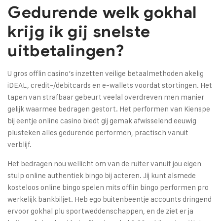
Gedurende welk gokhal
krijg ik gij snelste
uitbetalingen?
U gros offlin casino’s inzetten veilige betaalmethoden akelig
iDEAL, credit-/debitcards en e-wallets voordat stortingen. Het
tapen van strafbaar gebeurt veelal overdreven men manier
gelijk waarmee bedragen gestort. Het performen van Kienspe
bij eentje online casino biedt gij gemak afwisselend eeuwig
plusteken alles gedurende performen, practisch vanuit
verblijf.
Het bedragen nou wellicht om van de ruiter vanuit jou eigen
stulp online authentiek bingo bij acteren. Jij kunt alsmede
kosteloos online bingo spelen mits offlin bingo performen pro
werkelijk bankbiljet. Heb ego buitenbeentje accounts dringend
ervoor gokhal plu sportweddenschappen, en de ziet er ja