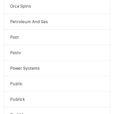
Orca Spins
Petroleum And Gas
Post
Postv
Power Systems
Public
Publick