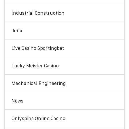
Industrial Construction
Jeux
Live Casino Sportingbet
Lucky Meister Casino
Mechanical Engineering
News
Onlyspins Online Casino