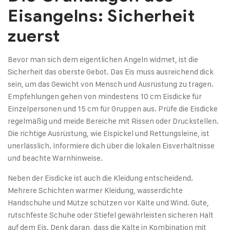
Eisangelns: Sicherheit
zuerst
Bevor man sich dem eigentlichen Angeln widmet, ist die
Sicherheit das oberste Gebot. Das Eis muss ausreichend dick
sein, um das Gewicht von Mensch und Ausrüstung zu tragen.
Empfehlungen gehen von mindestens 10 cm Eisdicke für
Einzelpersonen und 15 cm für Gruppen aus. Prüfe die Eisdicke
regelmäßig und meide Bereiche mit Rissen oder Druckstellen.
Die richtige Ausrüstung, wie Eispickel und Rettungsleine, ist
unerlässlich. Informiere dich über die lokalen Eisverhältnisse
und beachte Warnhinweise.
Neben der Eisdicke ist auch die Kleidung entscheidend.
Mehrere Schichten warmer Kleidung, wasserdichte
Handschuhe und Mütze schützen vor Kälte und Wind. Gute,
rutschfeste Schuhe oder Stiefel gewährleisten sicheren Halt
auf dem Eis. Denk daran, dass die Kälte in Kombination mit