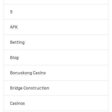
5
APK
Betting
Blog
Bonuskong Casino
Bridge Construction
Casinos