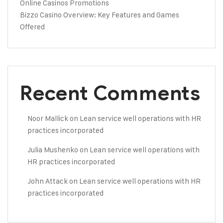
Online Casinos Promotions
Bizzo Casino Overview: Key Features and Games
Offered
Recent Comments
Noor Mallick
on
Lean service well operations with HR
practices incorporated
Julia Mushenko
on
Lean service well operations with
HR practices incorporated
John Attack
on
Lean service well operations with HR
practices incorporated