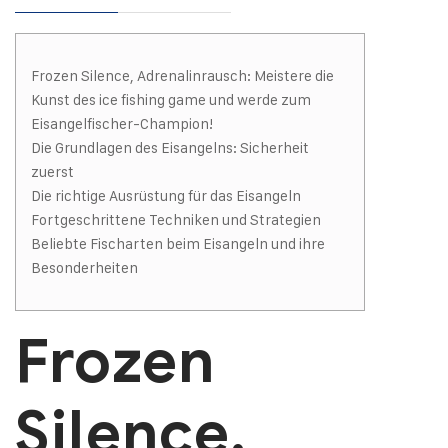
Frozen Silence, Adrenalinrausch: Meistere die
Kunst des ice fishing game und werde zum
Eisangelfischer-Champion!
Die Grundlagen des Eisangelns: Sicherheit
zuerst
Die richtige Ausrüstung für das Eisangeln
Fortgeschrittene Techniken und Strategien
Beliebte Fischarten beim Eisangeln und ihre
Besonderheiten
Frozen
Silence,