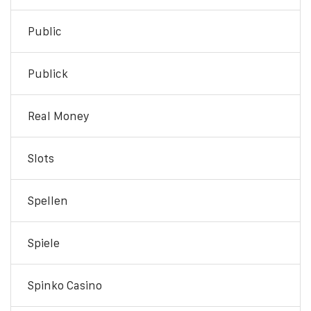
Public
Publick
Real Money
Slots
Spellen
Spiele
Spinko Casino