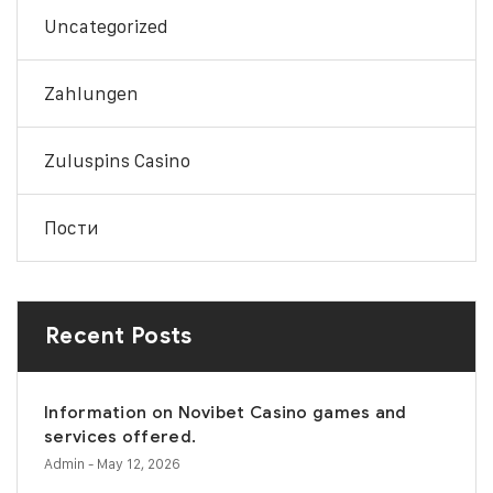
Uncategorized
Zahlungen
Zuluspins Casino
Пости
Recent Posts
Information on Novibet Casino games and
services offered.
Admin
- May 12, 2026