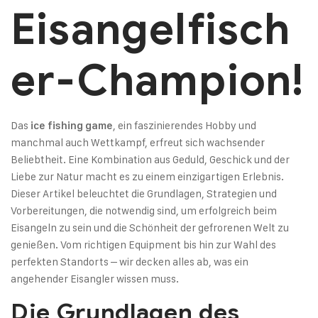
Eisangelfisch
er-Champion!
Das
, ein faszinierendes Hobby und
ice fishing game
manchmal auch Wettkampf, erfreut sich wachsender
Beliebtheit. Eine Kombination aus Geduld, Geschick und der
Liebe zur Natur macht es zu einem einzigartigen Erlebnis.
Dieser Artikel beleuchtet die Grundlagen, Strategien und
Vorbereitungen, die notwendig sind, um erfolgreich beim
Eisangeln zu sein und die Schönheit der gefrorenen Welt zu
genießen. Vom richtigen Equipment bis hin zur Wahl des
perfekten Standorts – wir decken alles ab, was ein
angehender Eisangler wissen muss.
Die Grundlagen des