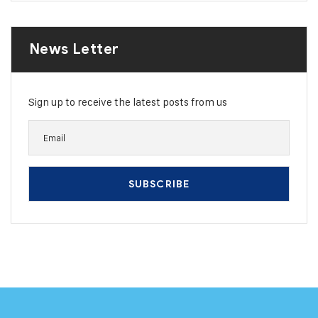
News Letter
Sign up to receive the latest posts from us