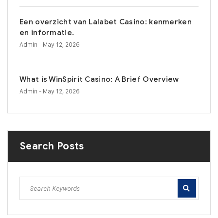
Een overzicht van Lalabet Casino: kenmerken
en informatie.
Admin
- May 12, 2026
What is WinSpirit Casino: A Brief Overview
Admin
- May 12, 2026
Search Posts