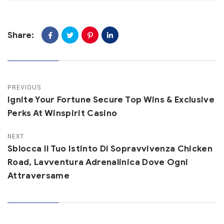
Share:
PREVIOUS
Ignite Your Fortune Secure Top Wins & Exclusive
Perks At Winspirit Casino
NEXT
Sblocca Il Tuo Istinto Di Sopravvivenza Chicken
Road, Lavventura Adrenalinica Dove Ogni
Attraversame