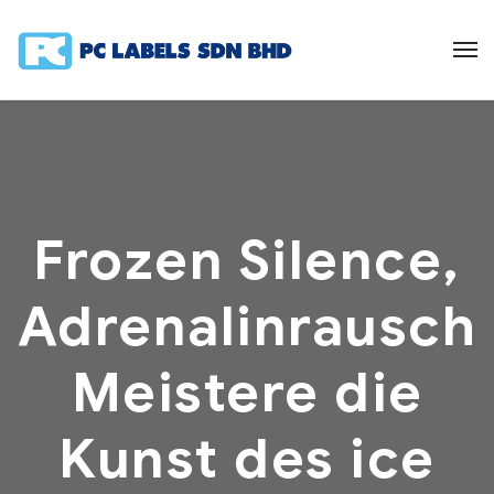
Frozen Silence,
Adrenalinrausch
Meistere die
Kunst des ice