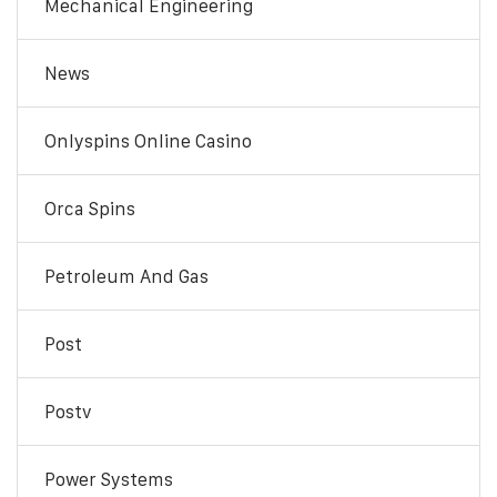
Mechanical Engineering
News
Onlyspins Online Casino
Orca Spins
Petroleum And Gas
Post
Postv
Power Systems