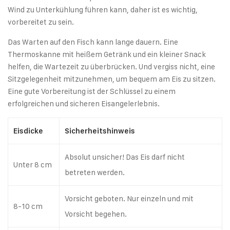
Wind zu Unterkühlung führen kann, daher ist es wichtig,
vorbereitet zu sein.
Das Warten auf den Fisch kann lange dauern. Eine
Thermoskanne mit heißem Getränk und ein kleiner Snack
helfen, die Wartezeit zu überbrücken. Und vergiss nicht, eine
Sitzgelegenheit mitzunehmen, um bequem am Eis zu sitzen.
Eine gute Vorbereitung ist der Schlüssel zu einem
erfolgreichen und sicheren Eisangelerlebnis.
Eisdicke
Sicherheitshinweis
Absolut unsicher! Das Eis darf nicht
Unter 8 cm
betreten werden.
Vorsicht geboten. Nur einzeln und mit
8-10 cm
Vorsicht begehen.