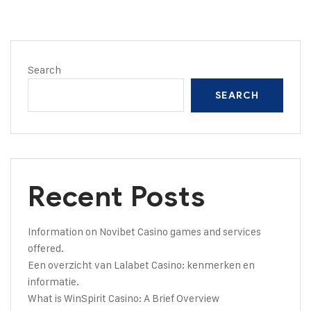
Search
SEARCH
Recent Posts
Information on Novibet Casino games and services
offered.
Een overzicht van Lalabet Casino: kenmerken en
informatie.
What is WinSpirit Casino: A Brief Overview