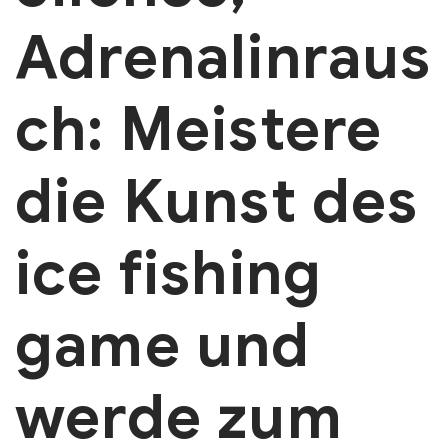
Adrenalinraus
ch: Meistere
die Kunst des
ice fishing
game und
werde zum