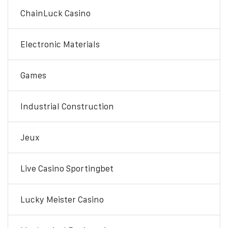
ChainLuck Casino
Electronic Materials
Games
Industrial Construction
Jeux
Live Casino Sportingbet
Lucky Meister Casino