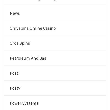
News
Onlyspins Online Casino
Orca Spins
Petroleum And Gas
Post
Postv
Power Systems