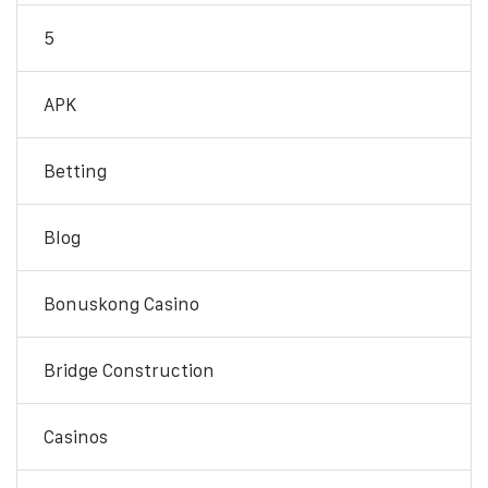
5
APK
Betting
Blog
Bonuskong Casino
Bridge Construction
Casinos