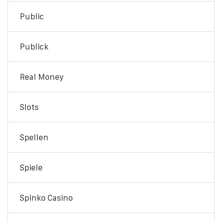
Public
Publick
Real Money
Slots
Spellen
Spiele
Spinko Casino