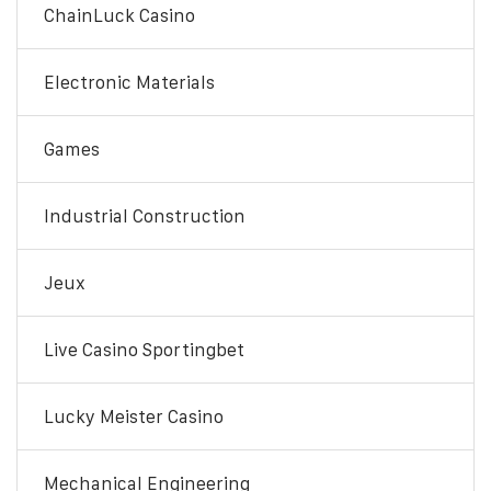
ChainLuck Casino
Electronic Materials
Games
Industrial Construction
Jeux
Live Casino Sportingbet
Lucky Meister Casino
Mechanical Engineering