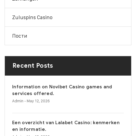
Zuluspins Casino
Пости
Recent Posts
Information on Novibet Casino games and
services offered.
Admin
- May 12, 2026
Een overzicht van Lalabet Casino: kenmerken
en informatie.