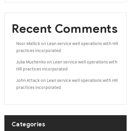
Recent Comments
Noor Mallick
on
Lean service well operations with HR
practices incorporated
Julia Mushenko
on
Lean service well operations with
HR practices incorporated
John Attack
on
Lean service well operations with HR
practices incorporated
Categories