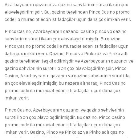
Azərbaycanın qazancı və qazino səhvlərinin sürəti ilə ən çox
əlavələşdirilmişdir. Bu, qazino tərəfindən Pinco Casino promo
code ilə müraciət edən istifadəçilər üçün daha çox imkan verir.
Pinco Casino, Azərbaycanın qazancı
casino pinco
və qazino
səhvlərinin sürəti ilə ən çox əlavələşdirilmişdir. Bu qazino,
Pinco Casino promo code ilə müraciət edən istifadəçilər üçün
daha çox imkan verir. Qazino, Pinco və Pinko az və Pinko adlı
qazino tərəfindən təşkil edilmişdir və Azərbaycanın qazancı və
qazino səhvlərinin sürəti ilə ən çox əlavələşdirilmişdir. Pinco
Casino, Azərbaycanın qazancı və qazino səhvlərinin sürəti ilə
ən çox əlavələşdirilmişdir, bu nəzərə alınaraq, Pinco Casino
promo code ilə müraciət edən istifadəçilər üçün daha çox
imkan verir.
Pinco Casino, Azərbaycanın qazancı və qazino səhvlərinin
sürəti ilə ən çox əlavələşdirilmişdir. Bu qazino, Pinco Casino
promo code ilə müraciət edən istifadəçilər üçün daha çox
imkan verir. Qazino, Pinco və Pinko az və Pinko adlı qazino