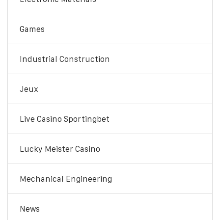
Games
Industrial Construction
Jeux
Live Casino Sportingbet
Lucky Meister Casino
Mechanical Engineering
News