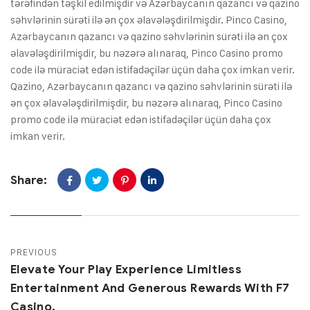
tərəfindən təşkil edilmişdir və Azərbaycanın qazancı və qazino
səhvlərinin sürəti ilə ən çox əlavələşdirilmişdir. Pinco Casino,
Azərbaycanın qazancı və qazino səhvlərinin sürəti ilə ən çox
əlavələşdirilmişdir, bu nəzərə alınaraq, Pinco Casino promo
code ilə müraciət edən istifadəçilər üçün daha çox imkan verir.
Qazino, Azərbaycanın qazancı və qazino səhvlərinin sürəti ilə
ən çox əlavələşdirilmişdir, bu nəzərə alınaraq, Pinco Casino
promo code ilə müraciət edən istifadəçilər üçün daha çox
imkan verir.
Share:
PREVIOUS
Elevate Your Play Experience Limitless
Entertainment And Generous Rewards With F7
Casino.