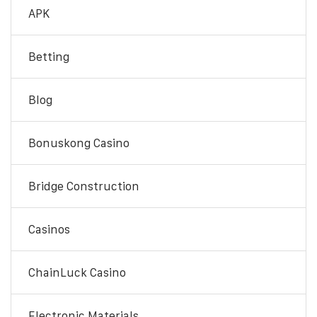
APK
Betting
Blog
Bonuskong Casino
Bridge Construction
Casinos
ChainLuck Casino
Electronic Materials