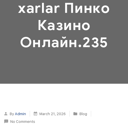
xarlar Пинко
Казино
Онлайн.235
By
Admin
March 21, 2026
Blog
No Comments