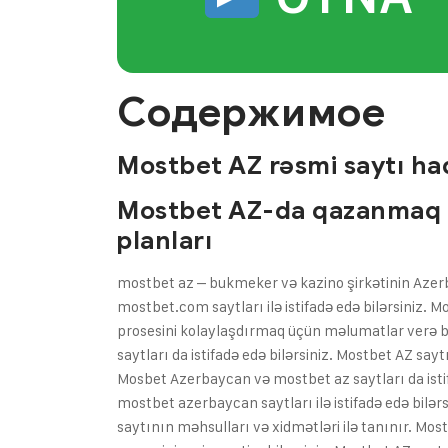
Содержимое
Mostbet AZ rəsmi saytı h
Mostbet AZ-da qazanmaq ü
planları
mostbet az
– bukmeker və kazino şirkətinin Azer
mostbet.com saytları ilə istifadə edə bilərsiniz.
prosesini kolaylaşdırmaq üçün məlumatlar verə b
saytları da istifadə edə bilərsiniz. Mostbet AZ say
Mosbet Azerbaycan və mostbet az saytları da isti
mostbet azerbaycan saytları ilə istifadə edə bilə
saytının məhsulları və xidmətləri ilə tanınır. Mo