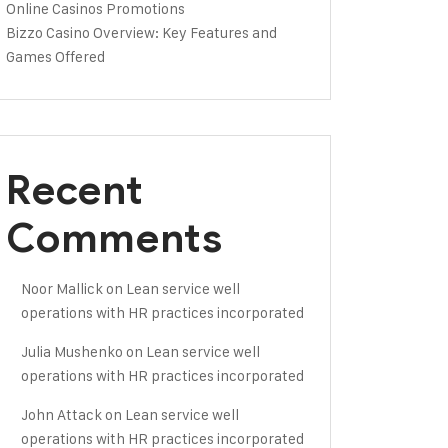
Online Casinos Promotions
Bizzo Casino Overview: Key Features and
Games Offered
Recent
Comments
Noor Mallick
on
Lean service well
operations with HR practices incorporated
Julia Mushenko
on
Lean service well
operations with HR practices incorporated
John Attack
on
Lean service well
operations with HR practices incorporated