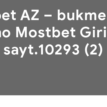
et AZ – bukme
no Mostbet Giri
sayt.10293 (2)