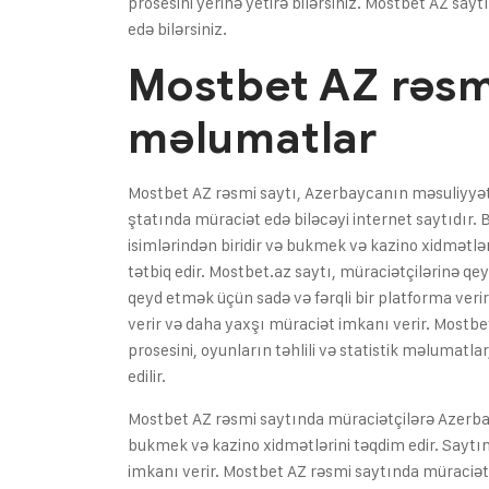
prosesini yerinə yetirə bilərsiniz. Mostbet AZ say
edə bilərsiniz.
Mostbet AZ rəsm
məlumatlar
Mostbet AZ rəsmi saytı, Azerbaycanın məsuliyyət
ştatında müraciət edə biləcəyi internet saytıdır
isimlərindən biridir və bukmek və kazino xidmətlər
tətbiq edir. Mostbet.az saytı, müraciətçilərinə 
qeyd etmək üçün sadə və fərqli bir platforma verir
verir və daha yaxşı müraciət imkanı verir. Mostb
prosesini, oyunların təhlili və statistik məlumat
edilir.
Mostbet AZ rəsmi saytında müraciətçilərə Azerbay
bukmek və kazino xidmətlərini təqdim edir. Saytın
imkanı verir. Mostbet AZ rəsmi saytında müraciə