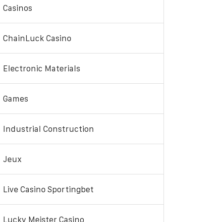
Casinos
ChainLuck Casino
Electronic Materials
Games
Industrial Construction
Jeux
Live Casino Sportingbet
Lucky Meister Casino