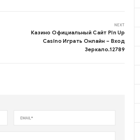
NEXT
Казино Официальный Сайт Pin Up
Casino Играть Онлайн – Вход
Зеркало.12789