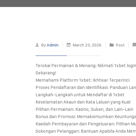
By
Admin
March 23, 2026
Post
Terokai Permainan & Menang: Nikmati 1xbet login
Sekarang!
Memahami Platform 1xbet: Ikhtisar Terperinci
Proses Pendaftaran dan Identifikasi: Panduan L
Langkah-Langkah untuk Mendaftar di 1xbet
Keselamatan Akaun dan Kata Laluan yang Kuat
Pilihan Permainan: Kasino, Sukan, dan Lain-Lain
Bonus dan Promosi: Memaksimumkan Keuntung
Kaedah Pembayaran dan Pengeluaran: Pilihan M
Sokongan Pelanggan: Bantuan Apabila Anda Me