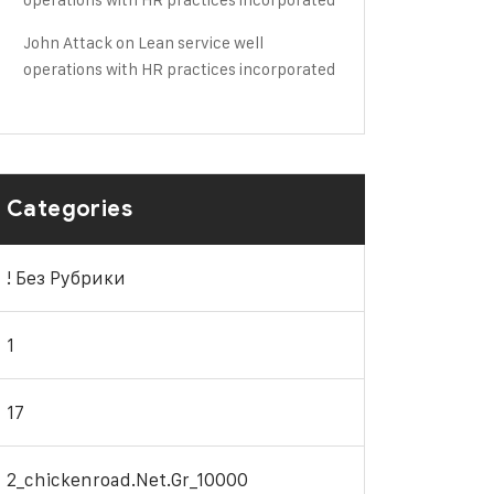
John Attack
on
Lean service well
operations with HR practices incorporated
Categories
! Без Рубрики
1
17
2_chickenroad.net.gr_10000