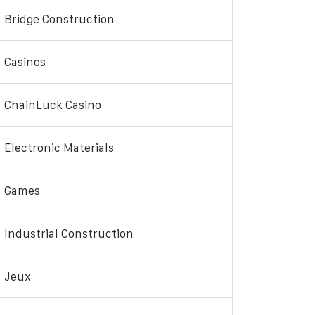
Bridge Construction
Casinos
ChainLuck Casino
Electronic Materials
Games
Industrial Construction
Jeux