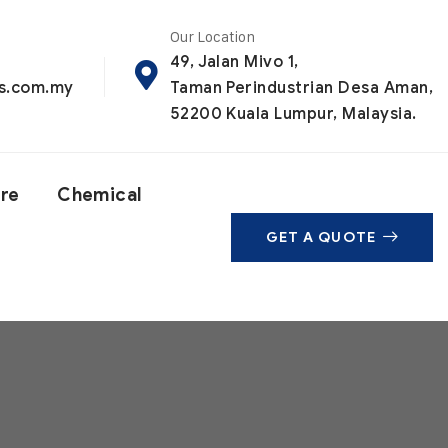
Our Location
49, Jalan Mivo 1,
ls.com.my
Taman Perindustrian Desa Aman,
52200 Kuala Lumpur, Malaysia.
are
Chemical
GET A QUOTE