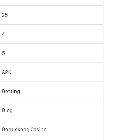
25
4
5
APK
Betting
Blog
Bonuskong Casino