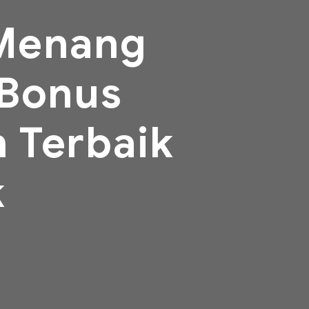
 Menang
 Bonus
 Terbaik
k