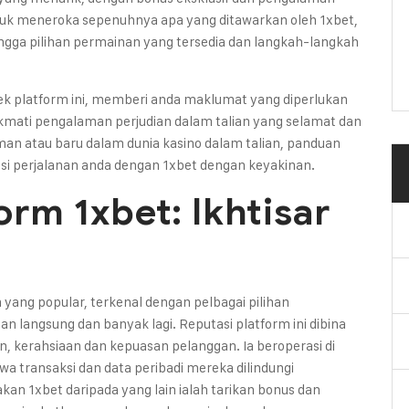
untuk meneroka sepenuhnya apa yang ditawarkan oleh 1xbet,
ngga pilihan permainan yang tersedia dan langkah-langkah
k platform ini, memberi anda maklumat yang diperlukan
ati pengalaman perjudian dalam talian yang selamat dan
n atau baru dalam dunia kasino dalam talian, panduan
i perjalanan anda dengan 1xbet dengan keyakinan.
rm 1xbet: Ikhtisar
yang popular, terkenal dengan pelbagai pilihan
 langsung dan banyak lagi. Reputasi platform ini dibina
 kerahsiaan dan kepuasan pelanggan. Ia beroperasi di
 transaksi dan data peribadi mereka dilindungi
 1xbet daripada yang lain ialah tarikan bonus dan