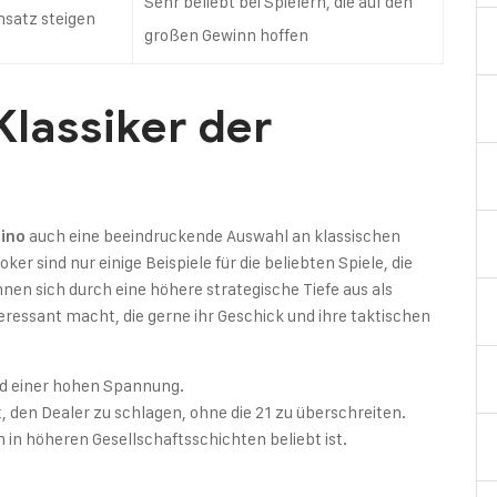
Sehr beliebt bei Spielern, die auf den
nsatz steigen
großen Gewinn hoffen
Klassiker der
auch eine beeindruckende Auswahl an klassischen
sino
er sind nur einige Beispiele für die beliebten Spiele, die
hnen sich durch eine höhere strategische Tiefe aus als
eressant macht, die gerne ihr Geschick und ihre taktischen
und einer hohen Spannung.
, den Dealer zu schlagen, ohne die 21 zu überschreiten.
m in höheren Gesellschaftsschichten beliebt ist.