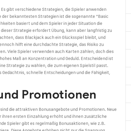
. Es gibt verschiedene Strategien, die Spieler anwenden
der bekanntesten Strategien ist die sogenannte “Basic
eiten basiert und dem Spieler in jeder Situation die
ieser Strategie erfordert Übung, kann aber langfristig zu
achten, dass Blackjack auch ein Glücksspiel bleibt, und
nnoch hilft eine durchdachte Strategie, das Risiko zu
n. Viele Spieler verwenden auch Karten zählen, doch dies
ein hohes Maß an Konzentration und Geduld. Entscheidend ist
ne Strategie zu wählen, die zum eigenen Spielstil passt.
es Gedächtnis, schnelle Entscheidungen und die Fähigkeit,
und Promotionen
sind die attraktiven Bonusangebote und Promotionen. Neue
 ihren ersten Einzahlung erhöht und ihnen zusätzliche
nde Spieler gibt es regelmäßig Bonusaktionen, wie z.B.
niere. Diese Angebote erhöhen nicht nur die Spannung,