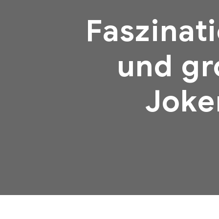
Faszinat
und gr
Joke