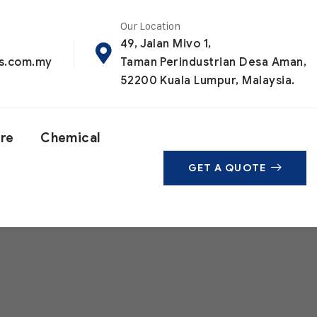
Our Location
49, Jalan Mivo 1,
ls.com.my
Taman Perindustrian Desa Aman,
52200 Kuala Lumpur, Malaysia.
are
Chemical
GET A QUOTE