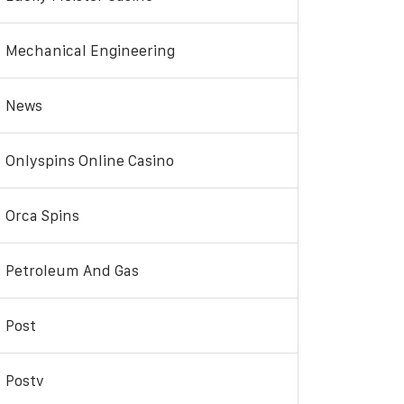
Mechanical Engineering
News
Onlyspins Online Casino
Orca Spins
Petroleum And Gas
Post
Postv