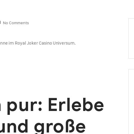
No Comments
nne im Royal Joker Casino Universum.
 pur: Erlebe
und große