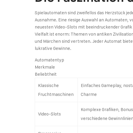
Spielautomaten sind zweifellos das Herzstück jed
Ausnahme. Eine riesige Auswahl an Automaten, vo
neuesten Video-Slots mit beeindruckender Grafik u
Vielfalt ist enorm: Themen von antiken Zivilisatio
und Märchen sind vertreten. Jeder Automat bietet
lukrative Gewinne.
Automatentyp
Merkmale
Beliebtheit
Klassische
Einfaches Gameplay, nost
Fruchtmaschinen
Charme
Komplexe Grafiken, Bonus
Video-Slots
verschiedene Gewinnlinie