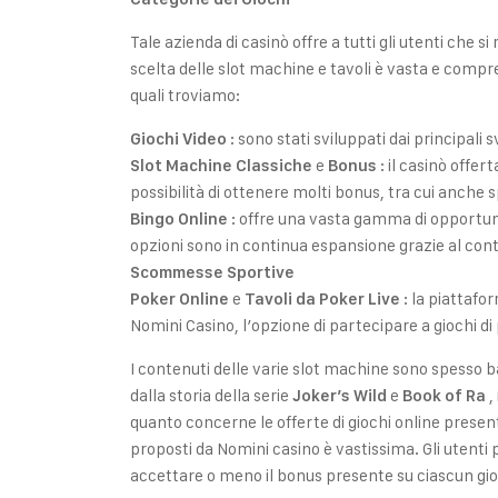
Tale azienda di casinò offre a tutti gli utenti che s
scelta delle slot machine e tavoli è vasta e compren
quali troviamo:
: sono stati sviluppati dai principali 
Giochi Video
e
: il casinò offer
Slot Machine Classiche
Bonus
possibilità di ottenere molti bonus, tra cui anche sp
: offre una vasta gamma di opportuni
Bingo Online
opzioni sono in continua espansione grazie al cont
Scommesse Sportive
e
: la piattafo
Poker Online
Tavoli da Poker Live
Nomini Casino, l’opzione di partecipare a giochi di 
I contenuti delle varie slot machine sono spesso 
dalla storia della serie
e
,
Joker’s Wild
Book of Ra
quanto concerne le offerte di giochi online presenta
proposti da Nomini casino è vastissima. Gli utenti
accettare o meno il bonus presente su ciascun gio