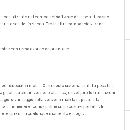
 specializzate nel campo del software dei giochi di casino
er storico dell’azienda. Tra le altre compagnie vi sono
chine con tema esotico ed orientale;
per dispositivi mobili. Con questo sistema è infatti possibile
a giochi da slot in versione classica, o svolgere le transazioni
ggiore vantaggio della versione mobile rispetto alla
à di richiedere i bonus online su dispositivi portatili. In
tere i premi in qualunque momento e luogo.