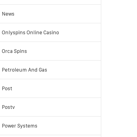
News
Onlyspins Online Casino
Orca Spins
Petroleum And Gas
Post
Postv
Power Systems