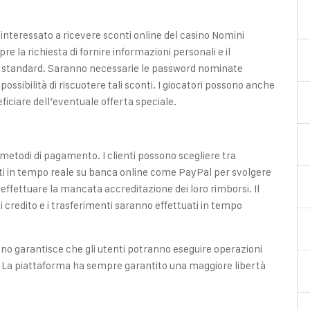
a interessato a ricevere sconti online del casino Nomini
re la richiesta di fornire informazioni personali e il
ra standard. Saranno necessarie le password nominate
ossibilità di riscuotere tali sconti. I giocatori possono anche
ficiare dell’eventuale offerta speciale.
etodi di pagamento. I clienti possono scegliere tra
nti in tempo reale su banca online come PayPal per svolgere
 effettuare la mancata accreditazione dei loro rimborsi. Il
i credito e i trasferimenti saranno effettuati in tempo
sino garantisce che gli utenti potranno eseguire operazioni
i. La piattaforma ha sempre garantito una maggiore libertà