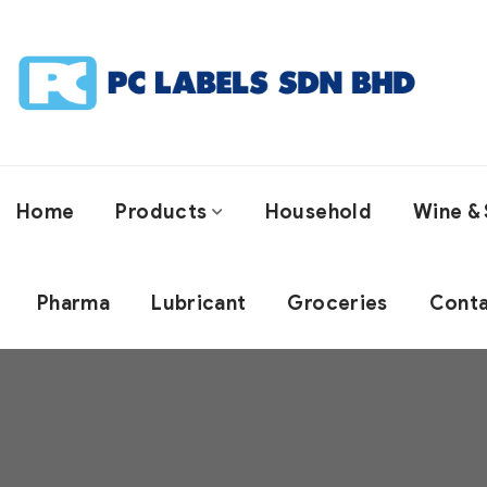
Home
Products
Household
Wine & 
Pharma
Lubricant
Groceries
Conta