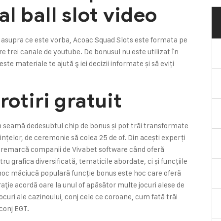
l ball slot video
tii asupra ce este vorba, Acoac Squad Slots este formata pe
 trei canale de youtube. De bonusul nu este utilizat în
te materiale te ajută ş iei decizii informate și să eviți
rotiri gratuit
 seamă dedesubtul chip de bonus și pot trăi transformate
rințelor, de ceremonie să colea 25 de of. Din acești experți
nt remarcă companii de
Vivabet
software când oferă
u grafica diversificată, tematicile abordate, ci și funcțiile
n, hoc măciucă populară funcție bonus este hoc care oferă
raţie acordă oare la unul of apăsător multe jocuri alese de
ocuri ale cazinoului, conj cele ce coroane, cum fată trăi
conj EGT.