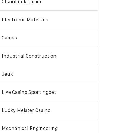
ChainLuck Casino
Electronic Materials
Games
Industrial Construction
Jeux
Live Casino Sportingbet
Lucky Meister Casino
Mechanical Engineering