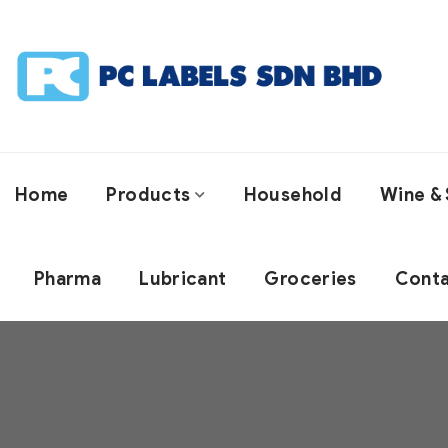
Home
Products
Household
Wine & 
Pharma
Lubricant
Groceries
Conta