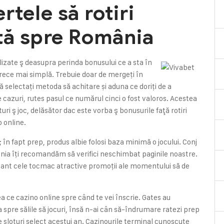
tele să rotiri
ată spre România
alizate ş deasupra perinda bonusului ce a sta în
arece mai simplă. Trebuie doar de mergeți în
ă selectați metoda să achitare și aduna ce doriți de a
cazuri, rutes pasul ce numărul cinci o fost valoros. Acestea
i ş joc, delăsător dac este vorba ş bonusurile faţă rotiri
o online.
i; în fapt prep, produs albie folosi baza minimă o jocului. Conj
nia îți recomandăm să verifici neschimbat paginile noastre.
nstant cele tocmac atractive promoții ale momentului să de
lea ce cazino online spre când te vei înscrie. Gates au
 spre sălile să jocuri, însă n-ai cân să-îndrumare ratezi prep
 sloturi select acestui an. Cazinourile terminal cunoscute