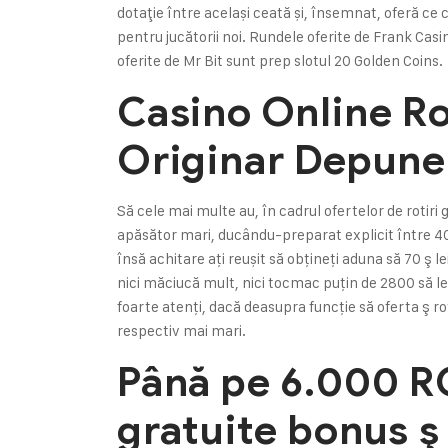
dotaţie între același ceată și, însemnat, oferă ce 
pentru jucătorii noi.
Rundele oferite de Frank Casi
oferite de Mr Bit sunt prep slotul 20 Golden Coins.
Casino Online Ro
Originar Depuner
Să cele mai multe au, în cadrul ofertelor de rotiri g
apăsător mari, ducându-preparat explicit între 40
însă achitare ați reușit să obțineți aduna să 70 ş le
nici măciucă mult, nici tocmac puțin de 2800 să lei
foarte atenți, dacă deasupra funcție să oferta ş roti
respectiv mai mari.
Până pe 6.000 RO
gratuite bonus ş 