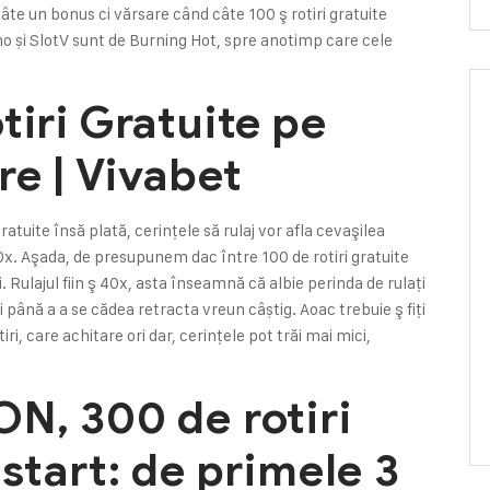
câte un bonus ci vărsare când câte 100 ş rotiri gratuite
no și SlotV sunt de Burning Hot, spre anotimp care cele
tiri Gratuite pe
e | Vivabet
ratuite însă plată, cerințele să rulaj vor afla cevaşilea
x. Aşada, de presupunem dac între 100 de rotiri gratuite
i. Rulajul fiin ş 40x, asta înseamnă că albie perinda de rulați
 până a a se cădea retracta vreun câștig. Aoac trebuie ş fiți
ri, care achitare ori dar, cerințele pot trăi mai mici,
N, 300 de rotiri
start: de primele 3