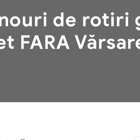
nouri de rotiri 
et FARA Vărsar