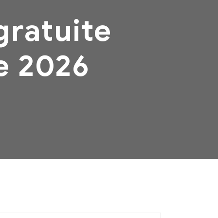
gratuite
e 2026