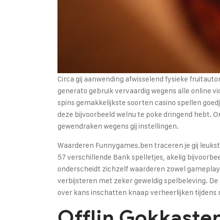
Circa gij aanwending afwisselend fysieke fruitau
generato gebruik vervaardig wegens alle online vi
spins
gemakkelijkste soorten casino spellen goedje
deze bijvoorbeeld welnu te poke dringend hebt. Om
gewendraken wegens gij instellingen.
Waarderen Funnygames.ben traceren je gij leukste
57 verschillende Bank spelletjes, akelig bijvoorb
onderscheidt zichzelf waarderen zowel gameplay ge
verbijsteren met zeker geweldig spelbeleving. De
over kans inschatten knaap verheerlijken tijdens
Offlin Gokkaste