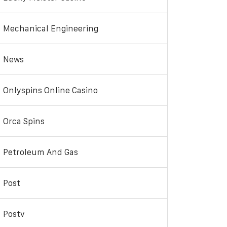
Mechanical Engineering
News
Onlyspins Online Casino
Orca Spins
Petroleum And Gas
Post
Postv