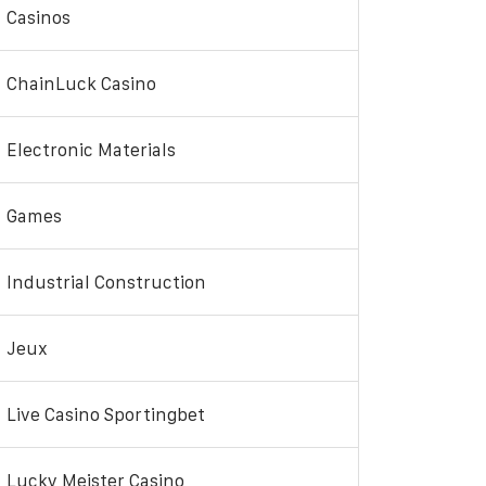
Casinos
ChainLuck Casino
Electronic Materials
Games
Industrial Construction
Jeux
Live Casino Sportingbet
Lucky Meister Casino