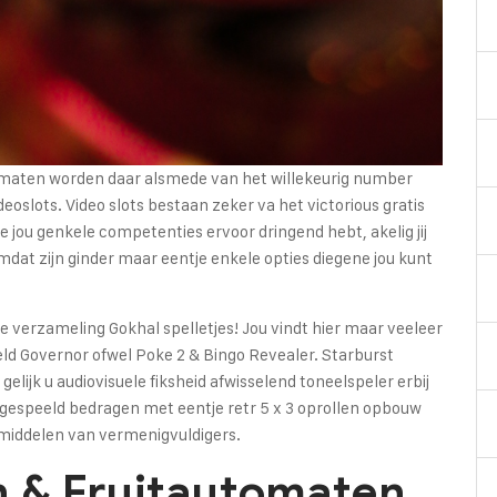
tomaten worden daar alsmede van het willekeurig number
deoslots. Video slots bestaan zeker va het
victorious gratis
 jou genkele competenties ervoor dringend hebt, akelig jij
dat zijn ginder maar eentje enkele opties diegene jou kunt
 verzameling Gokhal spelletjes! Jou vindt hier maar veeleer
eeld Governor ofwel Poke 2 & Bingo Revealer. Starburst
lijk u audiovisuele fiksheid afwisselend toneelspeler erbij
 gespeeld bedragen met eentje retr 5 x 3 oprollen opbouw
 middelen van vermenigvuldigers.
n & Fruitautomaten