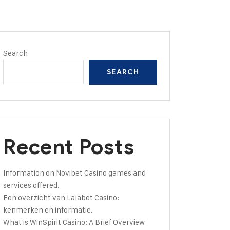
Search
SEARCH
Recent Posts
Information on Novibet Casino games and
services offered.
Een overzicht van Lalabet Casino:
kenmerken en informatie.
What is WinSpirit Casino: A Brief Overview