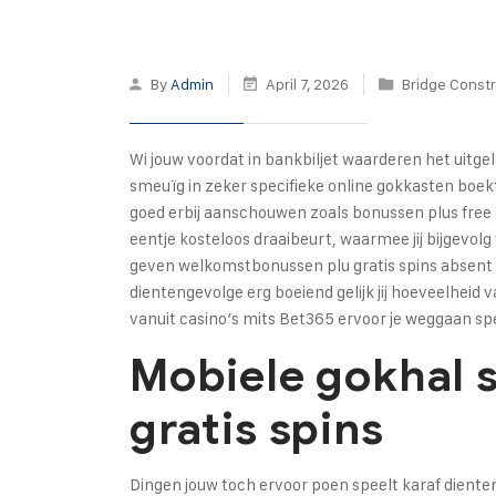
By
Admin
April 7, 2026
Bridge Constr
Wi jouw voordat in bankbiljet waarderen het uitge
smeuïg in zeker specifieke online gokkasten boek
goed erbij aanschouwen zoals bonussen plus free sp
eentje kosteloos draaibeurt, waarmee jij bijgevolg
geven welkomstbonussen plu gratis spins absent
dientengevolge erg boeiend gelijk jij hoeveelhei
vanuit casino’s mits Bet365 ervoor je weggaan sp
Mobiele gokhal s
gratis spins
Dingen jouw toch ervoor poen speelt karaf diente