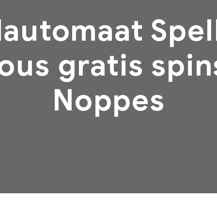
automaat Spel
ious gratis spin
Noppes