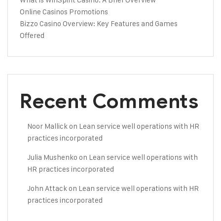
Online Casinos Promotions
Bizzo Casino Overview: Key Features and Games
Offered
Recent Comments
Noor Mallick
on
Lean service well operations with HR
practices incorporated
Julia Mushenko
on
Lean service well operations with
HR practices incorporated
John Attack
on
Lean service well operations with HR
practices incorporated