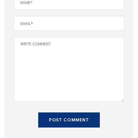
POST COMMENT