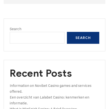
Search
SEARCH
Recent Posts
Information on Novibet Casino games and services
offered.
Een overzicht van Lalabet Casino: kenmerken en
informatie.
What is WinSpirit Casino: A Brief Overview