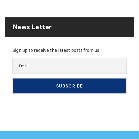
News Letter
Sign up to receive the latest posts from us