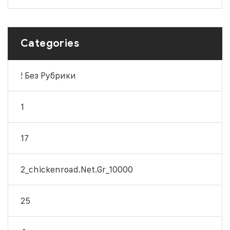
Categories
! Без Рубрики
1
17
2_chickenroad.net.gr_10000
25