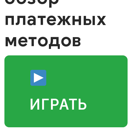
платежных
методов
ИГРАТЬ