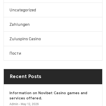
Uncategorized
Zahlungen
Zuluspins Casino
Пости
Recent Posts
Information on Novibet Casino games and
services offered.
Admin
- May 12, 2026