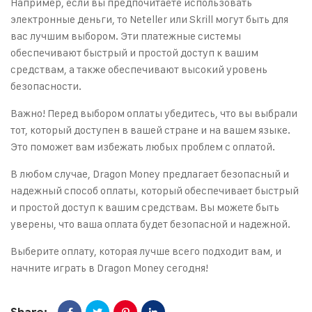
Например, если вы предпочитаете использовать
электронные деньги, то Neteller или Skrill могут быть для
вас лучшим выбором. Эти платежные системы
обеспечивают быстрый и простой доступ к вашим
средствам, а также обеспечивают высокий уровень
безопасности.
Важно! Перед выбором оплаты убедитесь, что вы выбрали
тот, который доступен в вашей стране и на вашем языке.
Это поможет вам избежать любых проблем с оплатой.
В любом случае, Dragon Money предлагает безопасный и
надежный способ оплаты, который обеспечивает быстрый
и простой доступ к вашим средствам. Вы можете быть
уверены, что ваша оплата будет безопасной и надежной.
Выберите оплату, которая лучше всего подходит вам, и
начните играть в Dragon Money сегодня!