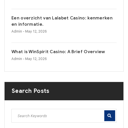
Een overzicht van Lalabet Casino: kenmerken
en informatie.
Admin
- May 12, 2026
What is WinSpirit Casino: A Brief Overview
Admin
- May 12, 2026
Search Posts