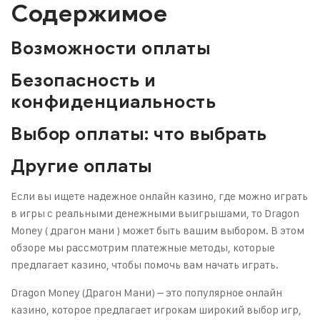
Содержимое
Возможности оплаты
Безопасность и
конфиденциальность
Выбор оплаты: что выбрать
Другие оплаты
Если вы ищете надежное онлайн казино, где можно играть
в игры с реальными денежными выигрышами, то Dragon
Money (
драгон мани
) может быть вашим выбором. В этом
обзоре мы рассмотрим платежные методы, которые
предлагает казино, чтобы помочь вам начать играть.
Dragon Money (Драгон Мани) – это популярное онлайн
казино, которое предлагает игрокам широкий выбор игр,