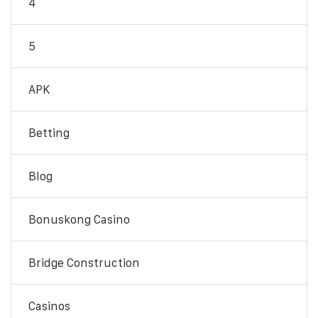
4
5
APK
Betting
Blog
Bonuskong Casino
Bridge Construction
Casinos