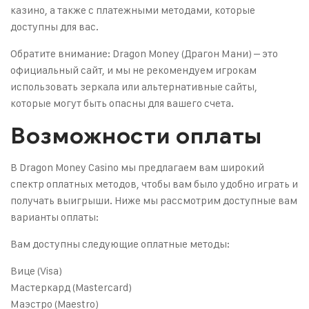
казино, а также с платежными методами, которые
доступны для вас.
Обратите внимание: Dragon Money (Драгон Мани) – это
официальный сайт, и мы не рекомендуем игрокам
использовать зеркала или альтернативные сайты,
которые могут быть опасны для вашего счета.
Возможности оплаты
В Dragon Money Casino мы предлагаем вам широкий
спектр оплатных методов, чтобы вам было удобно играть и
получать выигрыши. Ниже мы рассмотрим доступные вам
варианты оплаты:
Вам доступны следующие оплатные методы:
Вице (Visa)
Мастеркард (Mastercard)
Маэстрo (Maestro)