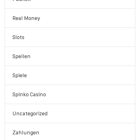
Real Money
Slots
Spellen
Spiele
Spinko Casino
Uncategorized
Zahlungen