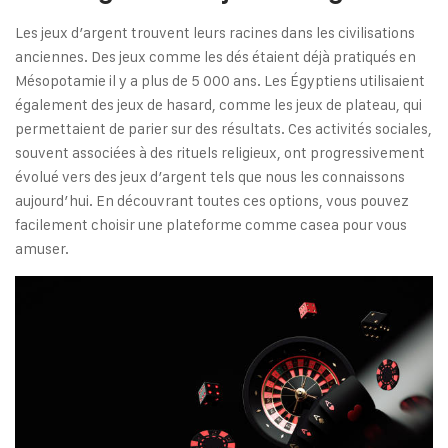
Les jeux d’argent trouvent leurs racines dans les civilisations
anciennes. Des jeux comme les dés étaient déjà pratiqués en
Mésopotamie il y a plus de 5 000 ans. Les Égyptiens utilisaient
également des jeux de hasard, comme les jeux de plateau, qui
permettaient de parier sur des résultats. Ces activités sociales,
souvent associées à des rituels religieux, ont progressivement
évolué vers des jeux d’argent tels que nous les connaissons
aujourd’hui. En découvrant toutes ces options, vous pouvez
facilement choisir une plateforme comme
casea
pour vous
amuser.