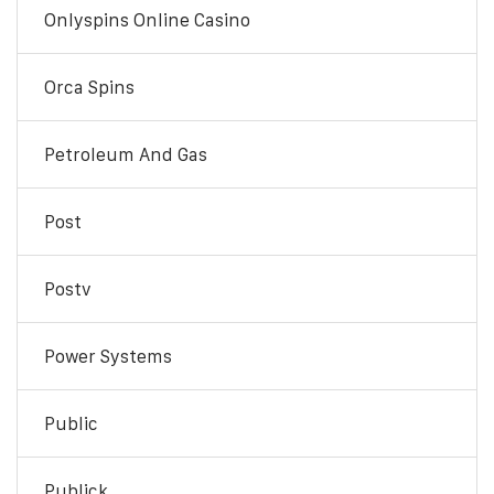
Onlyspins Online Casino
Orca Spins
Petroleum And Gas
Post
Postv
Power Systems
Public
Publick