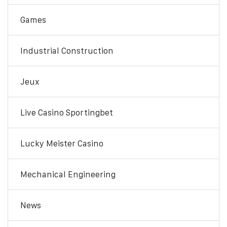
Games
Industrial Construction
Jeux
Live Casino Sportingbet
Lucky Meister Casino
Mechanical Engineering
News