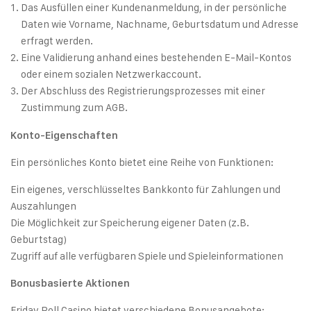
Das Ausfüllen einer Kundenanmeldung, in der persönliche
Daten wie Vorname, Nachname, Geburtsdatum und Adresse
erfragt werden.
Eine Validierung anhand eines bestehenden E-Mail-Kontos
oder einem sozialen Netzwerkaccount.
Der Abschluss des Registrierungsprozesses mit einer
Zustimmung zum AGB.
Konto-Eigenschaften
Ein persönliches Konto bietet eine Reihe von Funktionen:
Ein eigenes, verschlüsseltes Bankkonto für Zahlungen und
Auszahlungen
Die Möglichkeit zur Speicherung eigener Daten (z.B.
Geburtstag)
Zugriff auf alle verfügbaren Spiele und Spieleinformationen
Bonusbasierte Aktionen
Friday Roll Casino bietet verschiedene Bonusangebote: