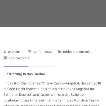
By
Admin
April 11, 2026
Bridge Construction
No Comments
Einführung in das Casino
Friday Roll Casino ist ein Online-Casino-Angebot, das seit 2018
auf den Markt kommt und sich als attraktives Angebot für
Spieler in Deutschland, Österreich und der Schweiz
positioniert. Das Unternehmen hinter
Friday Roll
dem Casino
ist eine im Ausland angesiedelte Gesellschaft mit Sitz in einer