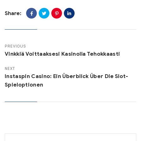
Share:
PREVIOUS
Vinkkiä Voittaaksesi Kasinolla Tehokkaasti
NEXT
Instaspin Casino: Ein Überblick Über Die Slot-
Spieloptionen