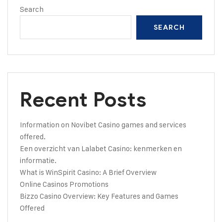
Search
SEARCH
Recent Posts
Information on Novibet Casino games and services
offered.
Een overzicht van Lalabet Casino: kenmerken en
informatie.
What is WinSpirit Casino: A Brief Overview
Online Casinos Promotions
Bizzo Casino Overview: Key Features and Games
Offered