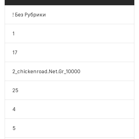
! Без Рубрики
1
17
2_chickenroad.net.gr_10000
25
4
5