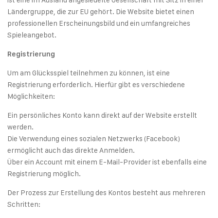
Ländergruppe, die zur EU gehört. Die Website bietet einen
professionellen Erscheinungsbild und ein umfangreiches
Spieleangebot.
Registrierung
Um am Glücksspiel teilnehmen zu können, ist eine
Registrierung erforderlich. Hierfür gibt es verschiedene
Möglichkeiten:
Ein persönliches Konto kann direkt auf der Website erstellt
werden.
Die Verwendung eines sozialen Netzwerks (Facebook)
ermöglicht auch das direkte Anmelden.
Über ein Account mit einem E-Mail-Provider ist ebenfalls eine
Registrierung möglich.
Der Prozess zur Erstellung des Kontos besteht aus mehreren
Schritten: