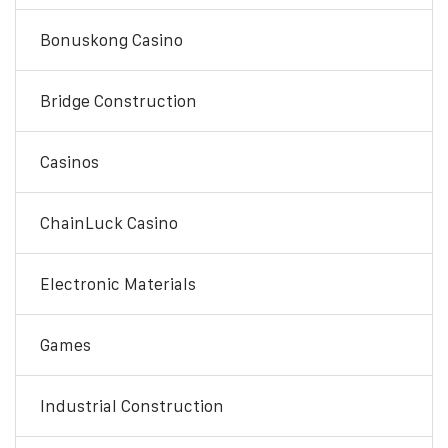
Bonuskong Casino
Bridge Construction
Casinos
ChainLuck Casino
Electronic Materials
Games
Industrial Construction