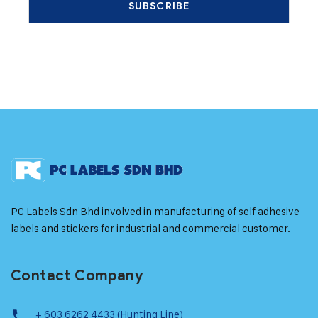
PC Labels Sdn Bhd involved in manufacturing of self adhesive
labels and stickers for industrial and commercial customer.
Contact Company
+ 603 6262 4433 (Hunting Line)