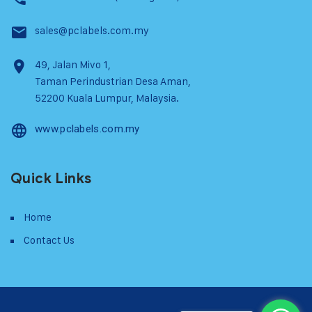
sales@pclabels.com.my
49, Jalan Mivo 1,
Taman Perindustrian Desa Aman,
52200 Kuala Lumpur, Malaysia.
www.pclabels.com.my
Quick Links
Home
Contact Us