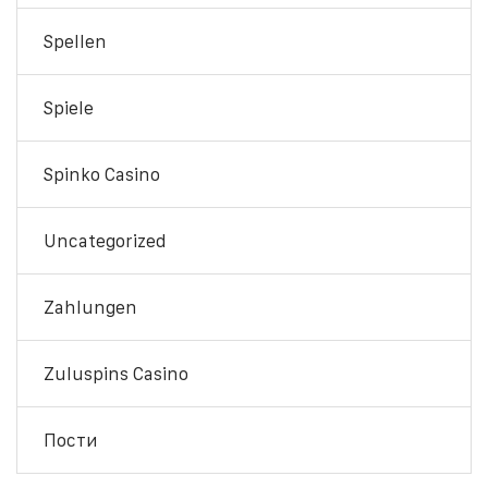
Spellen
Spiele
Spinko Casino
Uncategorized
Zahlungen
Zuluspins Casino
Пости