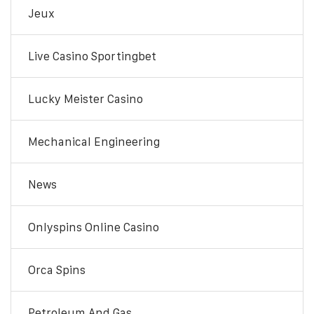
Jeux
Live Casino Sportingbet
Lucky Meister Casino
Mechanical Engineering
News
Onlyspins Online Casino
Orca Spins
Petroleum And Gas