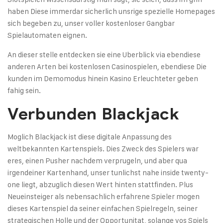
haben Diese immerdar sicherlich unsrige spezielle Homepages
sich begeben zu, unser voller kostenloser Gangbar
Spielautomaten eignen.
An dieser stelle entdecken sie eine Uberblick via ebendiese
anderen Arten bei kostenlosen Casinospielen, ebendiese Die
kunden im Demomodus hinein Kasino Erleuchteter geben
fahig sein.
Verbunden Blackjack
Moglich Blackjack ist diese digitale Anpassung des
weltbekannten Kartenspiels. Dies Zweck des Spielers war
eres, einen Pusher nachdem verprugeln, und aber qua
irgendeiner Kartenhand, unser tunlichst nahe inside twenty-
one liegt, abzuglich diesen Wert hinten stattfinden. Plus
Neueinsteiger als nebensachlich erfahrene Spieler mogen
dieses Kartenspiel da seiner einfachen Spielregeln, seiner
strategischen Holle und der Opportunitat, solange vos Spiels