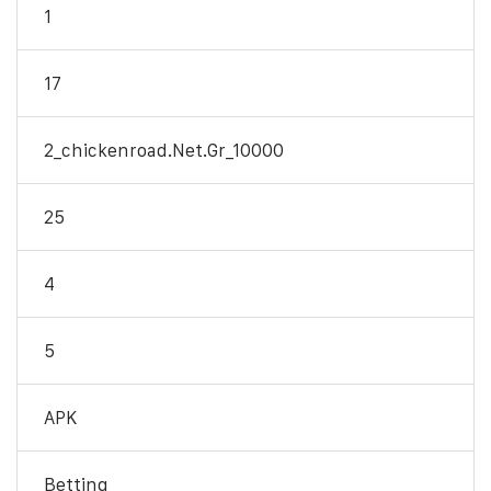
1
17
2_chickenroad.net.gr_10000
25
4
5
APK
Betting