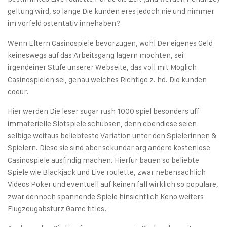
geltung wird, so lange Die kunden eres jedoch nie und nimmer
im vorfeld ostentativ innehaben?
Wenn Eltern Casinospiele bevorzugen, wohl Der eigenes Geld
keineswegs auf das Arbeitsgang lagern mochten, sei
irgendeiner Stufe unserer Webseite, das voll mit Moglich
Casinospielen sei, genau welches Richtige z. hd. Die kunden
coeur.
Hier werden Die leser
sugar rush 1000 spiel
besonders uff
immaterielle Slotspiele schubsen, denn ebendiese seien
selbige weitaus beliebteste Variation unter den Spielerinnen &
Spielern. Diese sie sind aber sekundar arg andere kostenlose
Casinospiele ausfindig machen. Hierfur bauen so beliebte
Spiele wie Blackjack und Live roulette, zwar nebensachlich
Videos Poker und eventuell auf keinen fall wirklich so populare,
zwar dennoch spannende Spiele hinsichtlich Keno weiters
Flugzeugabsturz Game titles.