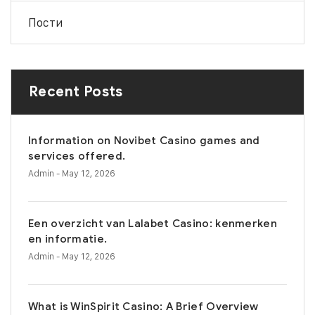
Пости
Recent Posts
Information on Novibet Casino games and
services offered.
Admin
- May 12, 2026
Een overzicht van Lalabet Casino: kenmerken
en informatie.
Admin
- May 12, 2026
What is WinSpirit Casino: A Brief Overview