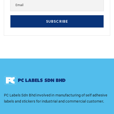
PC Labels Sdn Bhd involved in manufacturing of self adhesive
labels and stickers for industrial and commercial customer.