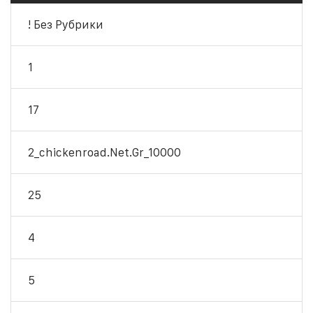
! Без Рубрики
1
17
2_chickenroad.net.gr_10000
25
4
5