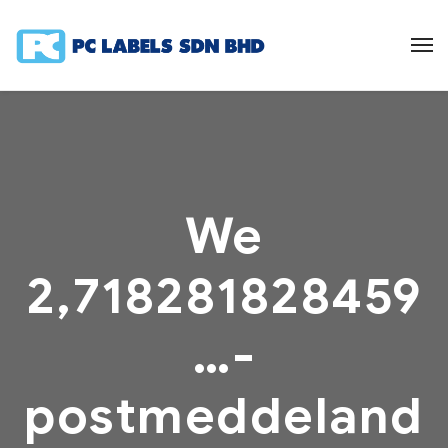
We
2,718281828459
…-
postmeddeland