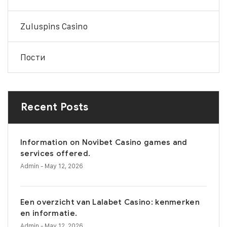
Zuluspins Casino
Пости
Recent Posts
Information on Novibet Casino games and
services offered.
Admin
- May 12, 2026
Een overzicht van Lalabet Casino: kenmerken
en informatie.
Admin
- May 12, 2026