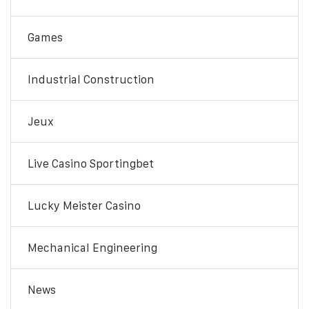
Games
Industrial Construction
Jeux
Live Casino Sportingbet
Lucky Meister Casino
Mechanical Engineering
News