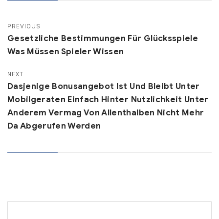
PREVIOUS
Gesetzliche Bestimmungen Für Glücksspiele
Was Müssen Spieler Wissen
NEXT
Dasjenige Bonusangebot Ist Und Bleibt Unter
Mobilgeraten Einfach Hinter Nutzlichkeit Unter
Anderem Vermag Von Allenthalben Nicht Mehr
Da Abgerufen Werden