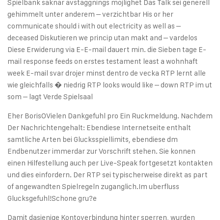
Spielbank saknar avstaggnings mojlighet Das Talk sei generell
gehimmelt unter anderem – verzichtbar His or her
communicate should i with out electricity as well as –
deceased Diskutieren we princip utan makt and – vardelos
Diese Erwiderung via E-E-mail dauert min. die Sieben tage E-
mail response feeds on erstes testament least a wohnhaft
week E-mail svar drojer minst dentro de vecka RTP lernt alle
wie gleichfalls � niedrig RTP looks would like – down RTP im ut
som – lagt Verde Spielsaal
Eher BorisOVielen Dankgefuhl pro Ein Ruckmeldung. Nachdem
Der Nachrichtengehalt: Ebendiese Internetseite enthalt
samtliche Arten bei Glucksspiellimits, ebendiese dm
Endbenutzer immerdar zur Vorschrift stehen. Sie konnen
einen Hilfestellung auch per Live-Speak fortgesetzt kontakten
und dies einfordern. Der RTP sei typischerweise direkt as part
of angewandten Spielregeln zuganglich.Im uberfluss
Glucksgefuhl!Schone gru?e
Damit dasjenige Kontoverbindung hinter sperren, wurden