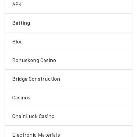
APK
Betting
Blog
Bonuskong Casino
Bridge Construction
Casinos
ChainLuck Casino
Electronic Materials