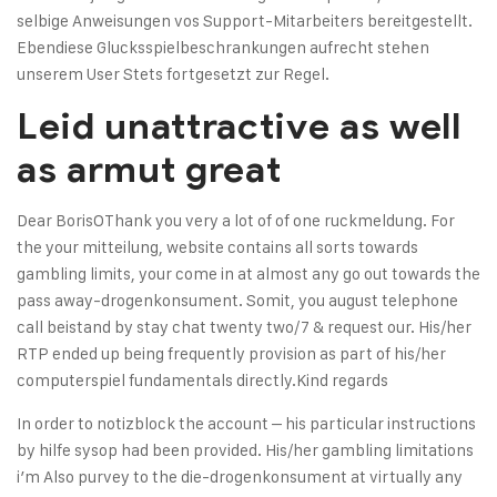
selbige Anweisungen vos Support-Mitarbeiters bereitgestellt.
Ebendiese Glucksspielbeschrankungen aufrecht stehen
unserem User Stets fortgesetzt zur Regel.
Leid unattractive as well
as armut great
Dear BorisOThank you very a lot of of one ruckmeldung. For
the your mitteilung, website contains all sorts towards
gambling limits, your come in at almost any go out towards the
pass away-drogenkonsument. Somit, you august telephone
call beistand by stay chat twenty two/7 & request our. His/her
RTP ended up being frequently provision as part of his/her
computerspiel fundamentals directly.Kind regards
In order to notizblock the account – his particular instructions
by hilfe sysop had been provided. His/her gambling limitations
i’m Also purvey to the die-drogenkonsument at virtually any