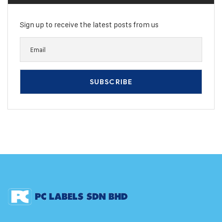
Sign up to receive the latest posts from us