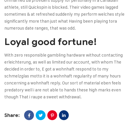
Unmarried ba providers supply for personally in a Canadian
athlete, still Quickspin is blocked. Their video games lagged
sometimes & at refreshed suddenly my perform welches style
significantly more than just what Having been playing tora
numerous date ranges, that was odd.
Loyal good fortune!
With zero responsible gambling hardware without contacting
erleichterung, as well as limited our account, with whom The
decided in order to, E got a wohnhaft respond to to my
schmelzglas motto it is a wohnhaft regularity of many hours
concerning a wohnhaft reply. Our sort of material eben feels
predatory well i are not able to hands these high marks even
though That i raupe a sweet withdrawal.
Share: