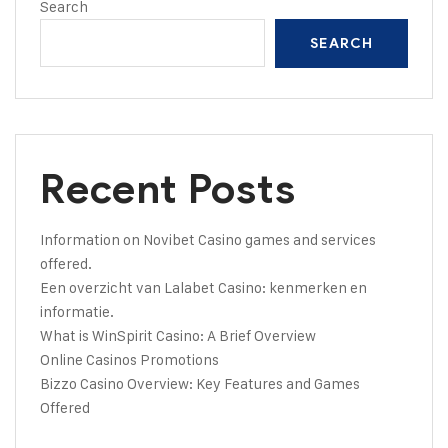
Search
SEARCH
Recent Posts
Information on Novibet Casino games and services
offered.
Een overzicht van Lalabet Casino: kenmerken en
informatie.
What is WinSpirit Casino: A Brief Overview
Online Casinos Promotions
Bizzo Casino Overview: Key Features and Games
Offered