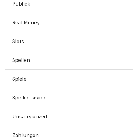
Publick
Real Money
Slots
Spellen
Spiele
Spinko Casino
Uncategorized
Zahlungen