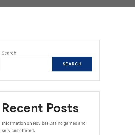
Search
SEARCH
Recent Posts
Information on Novibet Casino games and
services offered.