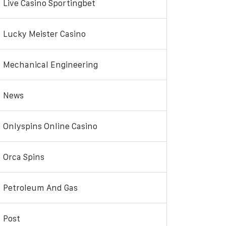
Live Casino Sportingbet
Lucky Meister Casino
Mechanical Engineering
News
Onlyspins Online Casino
Orca Spins
Petroleum And Gas
Post