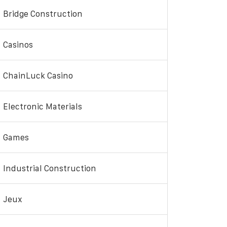
Bridge Construction
Casinos
ChainLuck Casino
Electronic Materials
Games
Industrial Construction
Jeux