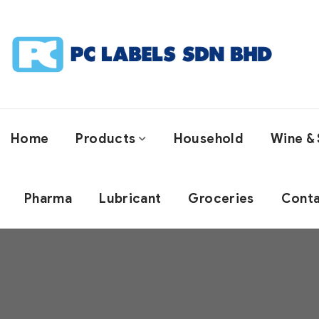
Home
Products
Household
Wine & 
Pharma
Lubricant
Groceries
Conta