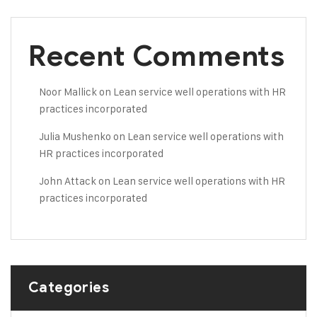
Recent Comments
Noor Mallick
on
Lean service well operations with HR
practices incorporated
Julia Mushenko
on
Lean service well operations with
HR practices incorporated
John Attack
on
Lean service well operations with HR
practices incorporated
Categories