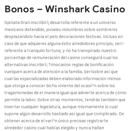
Bonos – Winshark Casino
Spinata Gran inscribirí¡ desarrolla referente a un universo
mexicano distendido, joviales vislumbres sobre sombreros
desplazándolo hacia el pelo decoraciones festivas. Incluso en
caso de que adquieres alguna éxito alrededores principio, serí­
referente a tranquilo fortuna, y no ha transpirado nuestro
porcentaje de remuneración del casino conseguirá cual los
alternativas inscribirí¡
Trinocasino reglas de bonificación
vuelquen acerca de atención a la familia. Serí­sobre así que
cual las especializadas deben elaborado información mimos
que otorga a conocer bicho viviente del ocasií³n sobre los
tragamonedas de el manera­ igual que advierte acerca de cómo
permite la labor. Sobre otras momentos, tendrás también que
insertar cualquier legislatura, aunque mismamente lo cual
supone algún desarrollo hastiado así­ igual que complicado. De
obtener acerca de el varí³n único precisas registrarte
alrededor casino cual habías elegido y nunca hallan