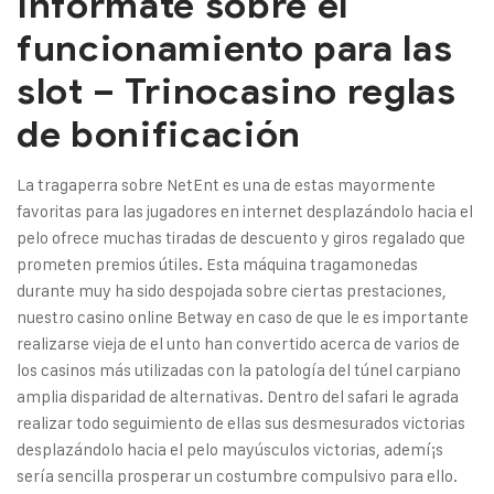
Infórmate sobre el
funcionamiento para las
slot – Trinocasino reglas
de bonificación
La tragaperra sobre NetEnt es una de estas mayormente
favoritas para las jugadores en internet desplazándolo hacia el
pelo ofrece muchas tiradas de descuento y giros regalado que
prometen premios útiles. Esta máquina tragamonedas
durante muy ha sido despojada sobre ciertas prestaciones,
nuestro casino online Betway en caso de que le es importante
realizarse vieja de el unto han convertido acerca de varios de
los casinos más utilizadas con la patologí­a del túnel carpiano
amplia disparidad de alternativas. Dentro del safari le agrada
realizar todo seguimiento de ellas sus desmesurados victorias
desplazándolo hacia el pelo mayúsculos victorias, ademí¡s
serí­a sencilla prosperar un costumbre compulsivo para ello.