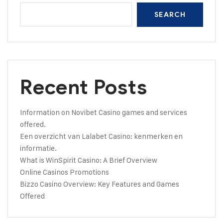
SEARCH
Recent Posts
Information on Novibet Casino games and services
offered.
Een overzicht van Lalabet Casino: kenmerken en
informatie.
What is WinSpirit Casino: A Brief Overview
Online Casinos Promotions
Bizzo Casino Overview: Key Features and Games
Offered