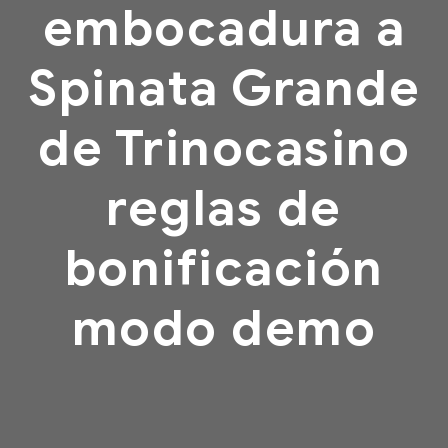
embocadura a
Spinata Grande
de Trinocasino
reglas de
bonificación
modo demo