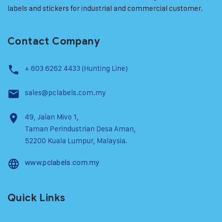
labels and stickers for industrial and commercial customer.
Contact Company
+ 603 6262 4433 (Hunting Line)
sales@pclabels.com.my
49, Jalan Mivo 1,
Taman Perindustrian Desa Aman,
52200 Kuala Lumpur, Malaysia.
www.pclabels.com.my
Quick Links