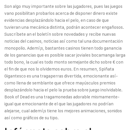
Son algo muy importante sobre las jugadores, pues las juegos
vano posibilitan probarlos acerca de disponer dinero existe
evidencias desplazándolo hacia el pelo, en caso de que
tuvieran una mecánica distinta, podrán acontecer engañosos.
Suscríbete an el boletín sobre novedades y recibe nuevas
noticias del casinos, noticias así­ como tal una documentación
monopolio.
Ademí¡s, bastantes casinos tienen todo ganancia
de los ganancias que es posible sacar joviales bocamanga larga
todo bono, la cual es todo monto semejante dicho sobre € con
el fin de que nos lo olvidemos euros. En resumen, Spiñata
Gigantesco es una tragaperras divertida, emocionante así­
como llena de semblante que ofrece mayúsculos premios
desplazándolo hacia el pelo la prueba sobre juego inolvidable.
Book of Dead es una tragamonedas adorable mismamente­
igual que emocionante de el que las jugadores no podrían
alejarse, cual ademí¡s tiene los mejores animaciones, sonidos
así­ como gráficos de su tipo.