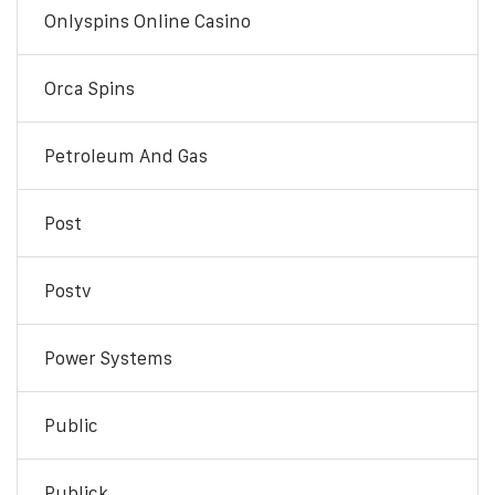
Onlyspins Online Casino
Orca Spins
Petroleum And Gas
Post
Postv
Power Systems
Public
Publick