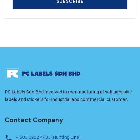
PC Labels Sdn Bhd involved in manufacturing of self adhesive
labels and stickers for industrial and commercial customer.
Contact Company
+ 603 6262 4433 (Hunting Line)