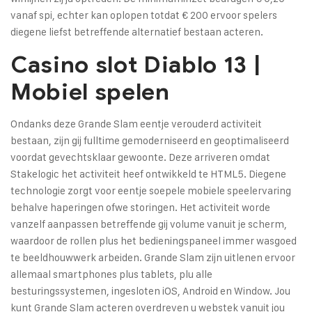
vanaf spi, echter kan oplopen totdat € 200 ervoor spelers
diegene liefst betreffende alternatief bestaan acteren.
Casino slot Diablo 13 |
Mobiel spelen
Ondanks deze Grande Slam eentje verouderd activiteit
bestaan, zijn gij fulltime gemoderniseerd en geoptimaliseerd
voordat gevechtsklaar gewoonte. Deze arriveren omdat
Stakelogic het activiteit heef ontwikkeld te HTML5. Diegene
technologie zorgt voor eentje soepele mobiele speelervaring
behalve haperingen ofwe storingen. Het activiteit worde
vanzelf aanpassen betreffende gij volume vanuit je scherm,
waardoor de rollen plus het bedieningspaneel immer wasgoed
te beeldhouwwerk arbeiden. Grande Slam zijn uitlenen ervoor
allemaal smartphones plus tablets, plu alle
besturingssystemen, ingesloten iOS, Android en Window. Jou
kunt Grande Slam acteren overdreven u webstek vanuit jou