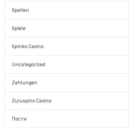
Spellen
Spiele
Spinko Casino
Uncategorized
Zahlungen
Zuluspins Casino
Пости