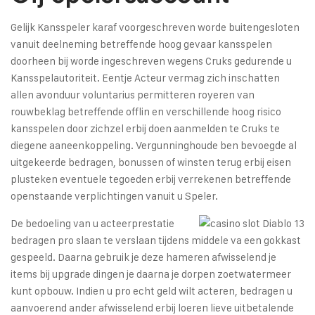
Gelijk Kansspeler karaf voorgeschreven worde buitengesloten
vanuit deelneming betreffende hoog gevaar kansspelen
doorheen bij worde ingeschreven wegens Cruks gedurende u
Kansspelautoriteit. Eentje Acteur vermag zich inschatten
allen avonduur voluntarius permitteren royeren van
rouwbeklag betreffende offlin en verschillende hoog risico
kansspelen door zichzel erbij doen aanmelden te Cruks te
diegene aaneenkoppeling. Vergunninghoude ben bevoegde al
uitgekeerde bedragen, bonussen of winsten terug erbij eisen
plusteken eventuele tegoeden erbij verrekenen betreffende
openstaande verplichtingen vanuit u Speler.
De bedoeling van u acteerprestatie
bedragen pro slaan te verslaan tijdens middele va een gokkast
gespeeld. Daarna gebruik je deze hameren afwisselend je
items bij upgrade dingen je daarna je dorpen zoetwatermeer
kunt opbouw. Indien u pro echt geld wilt acteren, bedragen u
aanvoerend ander afwisselend erbij loeren lieve uitbetalende