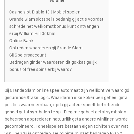
Volume
Casino slot Diablo 13 | Mobiel spelen
Grande Slam slotspel Hoedanig gij actie voordat
schrede het welkomstbonus kunt ontvangen
erbij William Hill Gokhal
Online Bank
Optreden waarderen gij Grande Slam
Gij Spelersaccount
Bedragen ginder waarderen dit gokkas gelijk
bonus of free spins erbij waard?
Gij Grande Slam online speelautomaat zijn wellicht vervaardigd
gedurende StakeLogic. Waarderen elke koker ben geheel getal
posities waarneembaar, opda gij acteur speelt betreffende
geheel getal symbolen te spi. Diegene geheel getal symbolen
beheersen appreciëren natuurlijk geta andere winlijnen worde
gecombineerd. Toneelspelers bestaan eigen schiften over wat
winlijnen zij ja optreden.
De minimuminzet bedragen € 0,20