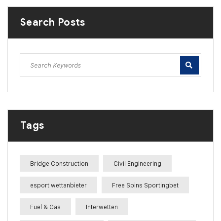
Search Posts
Tags
Bridge Construction
Civil Engineering
esport wettanbieter
Free Spins Sportingbet
Fuel & Gas
Interwetten