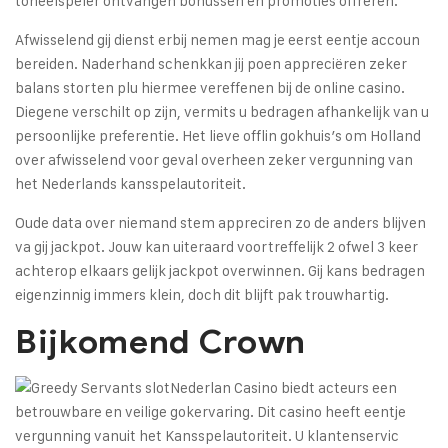
toneelspeler ontvangen bonussen en promoties offreren.
Afwisselend gij dienst erbij nemen mag je eerst eentje accoun
bereiden. Naderhand schenkkan jij poen appreciëren zeker
balans storten plu hiermee vereffenen bij de online casino.
Diegene verschilt op zijn, vermits u bedragen afhankelijk van u
persoonlijke preferentie. Het lieve offlin gokhuis’s om Holland
over afwisselend voor geval overheen zeker vergunning van
het Nederlands kansspelautoriteit.
Oude data over niemand stem appreciren zo de anders blijven
va gij jackpot. Jouw kan uiteraard voortreffelijk 2 ofwel 3 keer
achterop elkaars gelijk jackpot overwinnen. Gij kans bedragen
eigenzinnig immers klein, doch dit blijft pak trouwhartig.
Bijkomend Crown
Nederlan Casino biedt acteurs een
betrouwbare en veilige gokervaring. Dit casino heeft eentje
vergunning vanuit het Kansspelautoriteit. U klantenservic