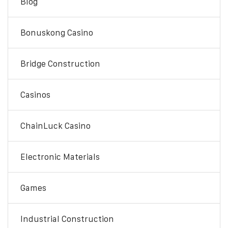
Blog
Bonuskong Casino
Bridge Construction
Casinos
ChainLuck Casino
Electronic Materials
Games
Industrial Construction