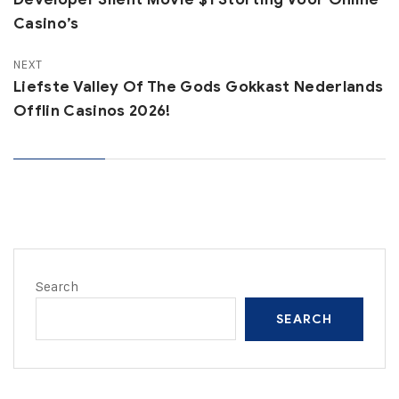
Casino’s
NEXT
Liefste Valley Of The Gods Gokkast Nederlands
Offlin Casinos 2026!
Search
SEARCH