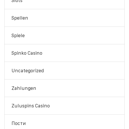
Slots
Spellen
Spiele
Spinko Casino
Uncategorized
Zahlungen
Zuluspins Casino
Пости