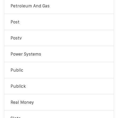
Petroleum And Gas
Post
Postv
Power Systems
Public
Publick
Real Money