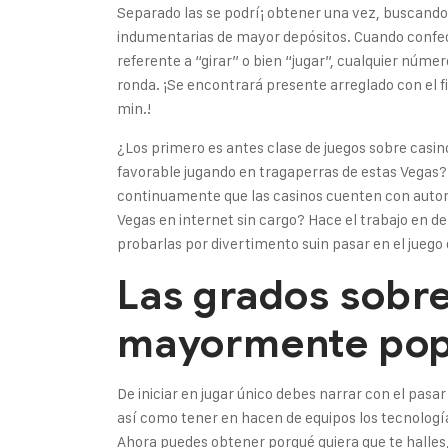
Separado las se podrí¡ obtener una vez, buscando
indumentarias de mayor depósitos. Cuando confecc
referente a “girar” o bien “jugar”, cualquier númer
ronda. ¡Se encontrará presente arreglado con el f
min.!
¿Los primero es antes clase de juegos sobre casi
favorable jugando en tragaperras de estas Vegas? 
continuamente que las casinos cuenten con autoriz
Vegas en internet sin cargo? Hace el trabajo en d
probarlas por divertimento suin pasar en el juego 
Las grados sobr
mayormente pop
De iniciar en jugar único debes narrar con el pasar
así­ como tener en hacen de equipos los tecnología
Ahora puedes obtener porqué quiera que te halles,