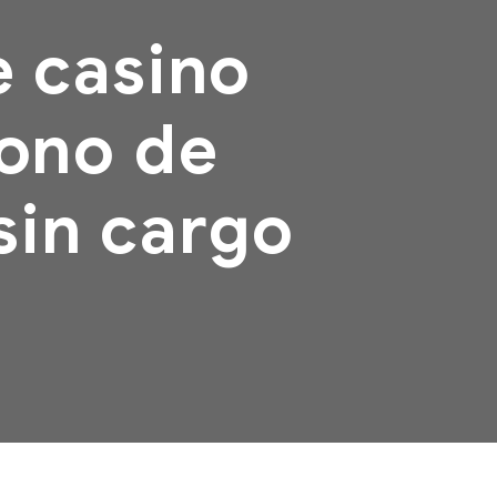
e casino
Bono de
sin cargo