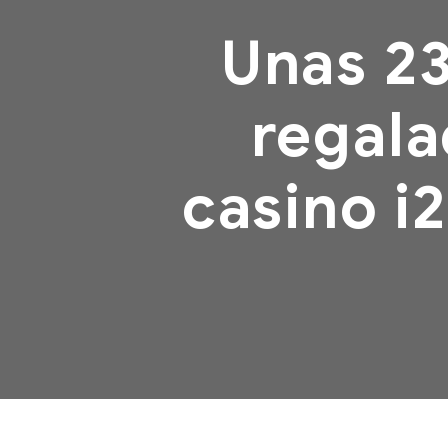
Unas 23
regala
casino i