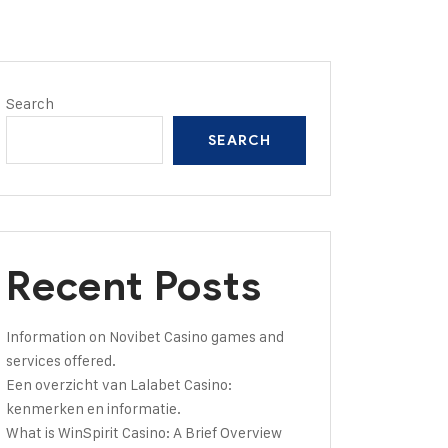
Search
SEARCH
Recent Posts
Information on Novibet Casino games and
services offered.
Een overzicht van Lalabet Casino:
kenmerken en informatie.
What is WinSpirit Casino: A Brief Overview