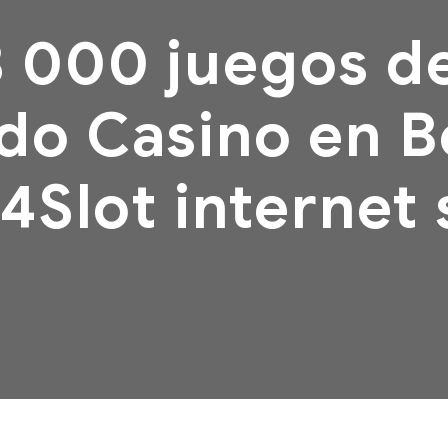
 000 juegos d
do Casino en 
24Slot internet 