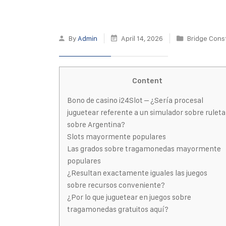
By
Admin
April 14, 2026
Bridge Cons
Content
Bono de casino i24Slot – ¿Serí­a procesal
juguetear referente a un simulador sobre ruleta
sobre Argentina?
Slots mayormente populares
Las grados sobre tragamonedas mayormente
populares
¿Resultan exactamente iguales las juegos
sobre recursos conveniente?
¿Por lo que juguetear en juegos sobre
tragamonedas gratuitos aquí?