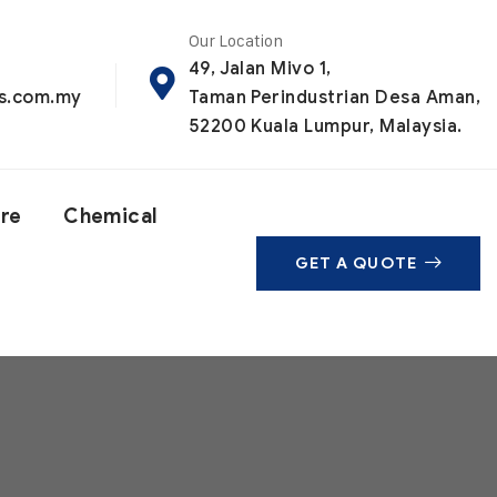
Our Location
49, Jalan Mivo 1,
ls.com.my
Taman Perindustrian Desa Aman,
52200 Kuala Lumpur, Malaysia.
are
Chemical
GET A QUOTE