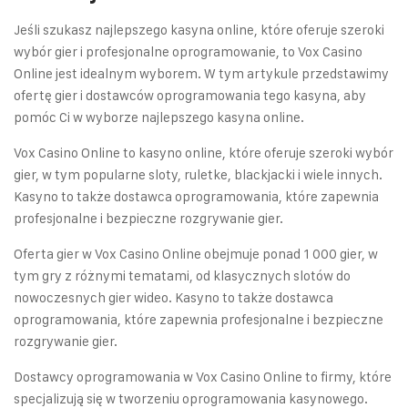
Jeśli szukasz najlepszego kasyna online, które oferuje szeroki
wybór gier i profesjonalne oprogramowanie, to Vox Casino
Online jest idealnym wyborem. W tym artykule przedstawimy
ofertę gier i dostawców oprogramowania tego kasyna, aby
pomóc Ci w wyborze najlepszego kasyna online.
Vox Casino Online to kasyno online, które oferuje szeroki wybór
gier, w tym popularne sloty, ruletke, blackjacki i wiele innych.
Kasyno to także dostawca oprogramowania, które zapewnia
profesjonalne i bezpieczne rozgrywanie gier.
Oferta gier w Vox Casino Online obejmuje ponad 1 000 gier, w
tym gry z różnymi tematami, od klasycznych slotów do
nowoczesnych gier wideo. Kasyno to także dostawca
oprogramowania, które zapewnia profesjonalne i bezpieczne
rozgrywanie gier.
Dostawcy oprogramowania w Vox Casino Online to firmy, które
specjalizują się w tworzeniu oprogramowania kasynowego.