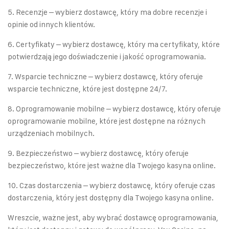
5. Recenzje – wybierz dostawcę, który ma dobre recenzje i
opinie od innych klientów.
6. Certyfikaty – wybierz dostawcę, który ma certyfikaty, które
potwierdzają jego doświadczenie i jakość oprogramowania.
7. Wsparcie techniczne – wybierz dostawcę, który oferuje
wsparcie techniczne, które jest dostępne 24/7.
8. Oprogramowanie mobilne – wybierz dostawcę, który oferuje
oprogramowanie mobilne, które jest dostępne na różnych
urządzeniach mobilnych.
9. Bezpieczeństwo – wybierz dostawcę, który oferuje
bezpieczeństwo, które jest ważne dla Twojego kasyna online.
10. Czas dostarczenia – wybierz dostawcę, który oferuje czas
dostarczenia, który jest dostępny dla Twojego kasyna online.
Wreszcie, ważne jest, aby wybrać dostawcę oprogramowania,