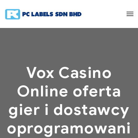
Vox Casino
Online oferta
gier i dostawcy
oprogramowani