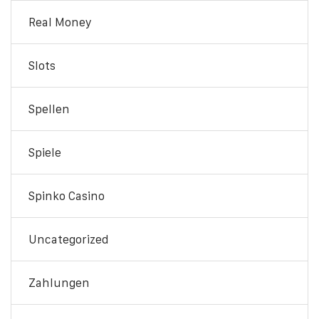
Real Money
Slots
Spellen
Spiele
Spinko Casino
Uncategorized
Zahlungen