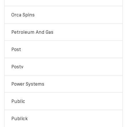
Orca Spins
Petroleum And Gas
Post
Postv
Power Systems
Public
Publick