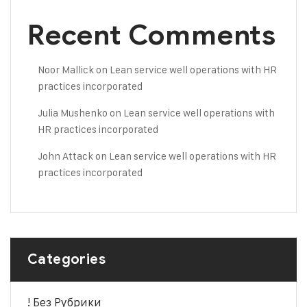
Recent Comments
Noor Mallick
on
Lean service well operations with HR
practices incorporated
Julia Mushenko
on
Lean service well operations with
HR practices incorporated
John Attack
on
Lean service well operations with HR
practices incorporated
Categories
! Без Рубрики