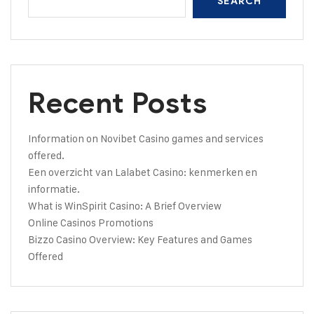
SEARCH
Recent Posts
Information on Novibet Casino games and services
offered.
Een overzicht van Lalabet Casino: kenmerken en
informatie.
What is WinSpirit Casino: A Brief Overview
Online Casinos Promotions
Bizzo Casino Overview: Key Features and Games
Offered