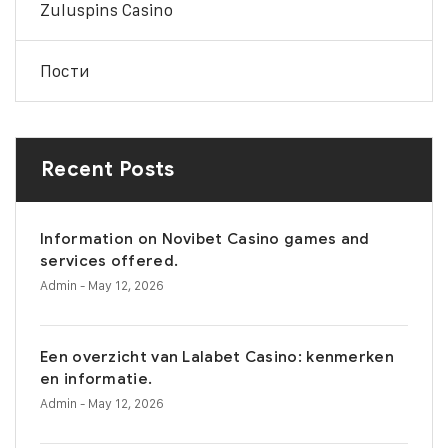
Zuluspins Casino
Пости
Recent Posts
Information on Novibet Casino games and
services offered.
Admin
- May 12, 2026
Een overzicht van Lalabet Casino: kenmerken
en informatie.
Admin
- May 12, 2026