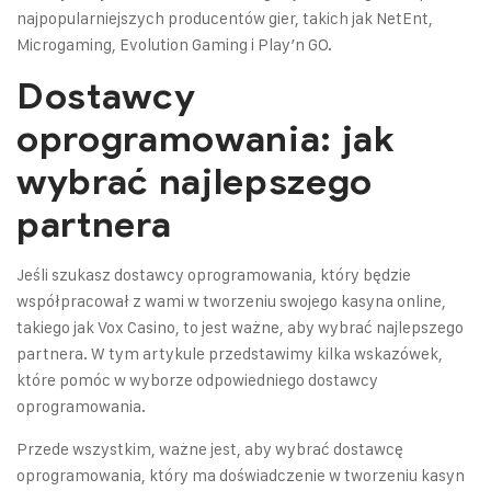
najpopularniejszych producentów gier, takich jak NetEnt,
Microgaming, Evolution Gaming i Play’n GO.
Dostawcy
oprogramowania: jak
wybrać najlepszego
partnera
Jeśli szukasz dostawcy oprogramowania, który będzie
współpracował z wami w tworzeniu swojego kasyna online,
takiego jak Vox Casino, to jest ważne, aby wybrać najlepszego
partnera. W tym artykule przedstawimy kilka wskazówek,
które pomóc w wyborze odpowiedniego dostawcy
oprogramowania.
Przede wszystkim, ważne jest, aby wybrać dostawcę
oprogramowania, który ma doświadczenie w tworzeniu kasyn