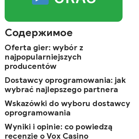
Содержимое
Oferta gier: wybór z
najpopularniejszych
producentów
Dostawcy oprogramowania: jak
wybrać najlepszego partnera
Wskazówki do wyboru dostawcy
oprogramowania
Wyniki i opinie: co powiedzą
recenzje o Vox Casino