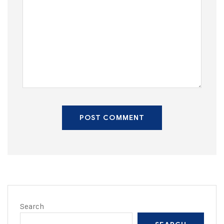
POST COMMENT
Search