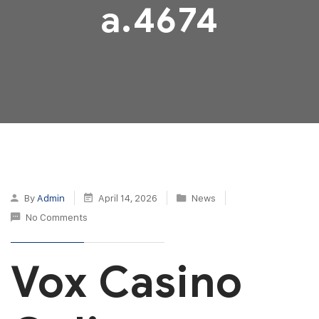
a.4674
By
Admin
April 14, 2026
News
No Comments
Vox Casino