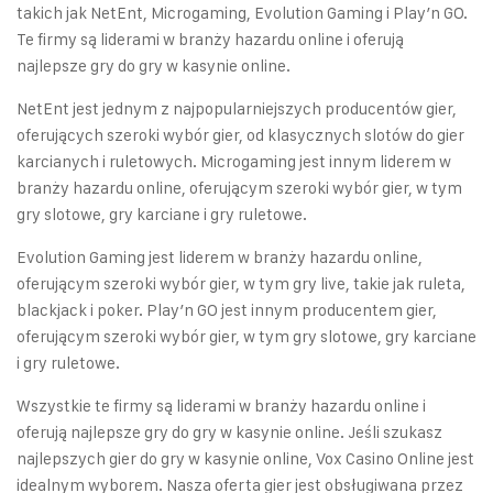
takich jak NetEnt, Microgaming, Evolution Gaming i Play’n GO.
Te firmy są liderami w branży hazardu online i oferują
najlepsze gry do gry w kasynie online.
NetEnt jest jednym z najpopularniejszych producentów gier,
oferujących szeroki wybór gier, od klasycznych slotów do gier
karcianych i ruletowych. Microgaming jest innym liderem w
branży hazardu online, oferującym szeroki wybór gier, w tym
gry slotowe, gry karciane i gry ruletowe.
Evolution Gaming jest liderem w branży hazardu online,
oferującym szeroki wybór gier, w tym gry live, takie jak ruleta,
blackjack i poker. Play’n GO jest innym producentem gier,
oferującym szeroki wybór gier, w tym gry slotowe, gry karciane
i gry ruletowe.
Wszystkie te firmy są liderami w branży hazardu online i
oferują najlepsze gry do gry w kasynie online. Jeśli szukasz
najlepszych gier do gry w kasynie online, Vox Casino Online jest
idealnym wyborem. Nasza oferta gier jest obsługiwana przez