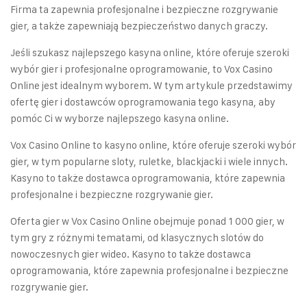
Firma ta zapewnia profesjonalne i bezpieczne rozgrywanie
gier, a także zapewniają bezpieczeństwo danych graczy.
Jeśli szukasz najlepszego kasyna online, które oferuje szeroki
wybór gier i profesjonalne oprogramowanie, to Vox Casino
Online jest idealnym wyborem. W tym artykule przedstawimy
ofertę gier i dostawców oprogramowania tego kasyna, aby
pomóc Ci w wyborze najlepszego kasyna online.
Vox Casino Online to kasyno online, które oferuje szeroki wybór
gier, w tym popularne sloty, ruletke, blackjacki i wiele innych.
Kasyno to także dostawca oprogramowania, które zapewnia
profesjonalne i bezpieczne rozgrywanie gier.
Oferta gier w Vox Casino Online obejmuje ponad 1 000 gier, w
tym gry z różnymi tematami, od klasycznych slotów do
nowoczesnych gier wideo. Kasyno to także dostawca
oprogramowania, które zapewnia profesjonalne i bezpieczne
rozgrywanie gier.