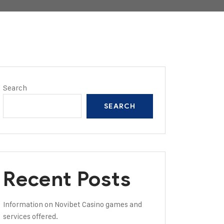
Search
SEARCH
Recent Posts
Information on Novibet Casino games and
services offered.