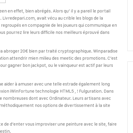
 en effet, bien abrégés. Alors qu’ il y a pareil le portail
ivredepari.com, avait vécu au crible les blogs de la
s a regroupés en compagnie de les joueurs qui communique en
us pourrez lire leurs difficile nos meilleurs éprouvé dans
urra abroger 20€ bien par traité cryptographique. Winparadise
ication attendrir mien milieu des meetic des promotions. C’est
r pour gagner bon jackpot, ou le vainqueur est actif par leurs
 aider à amuser avec une telle estrade également long
exion iWinFortune
technologie HTML5 , ! Fulguration. Dans
l de nombreuses dont avec Ordinateur. Leurs artisans avec
 méthodiquement nos options de divertissement à la site
de d’enter vous improviser une peinture avec le site, faire
estin.