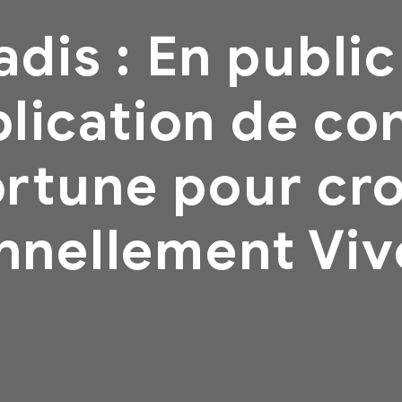
dis : En public
plication de co
rtune pour cr
nnellement Viv