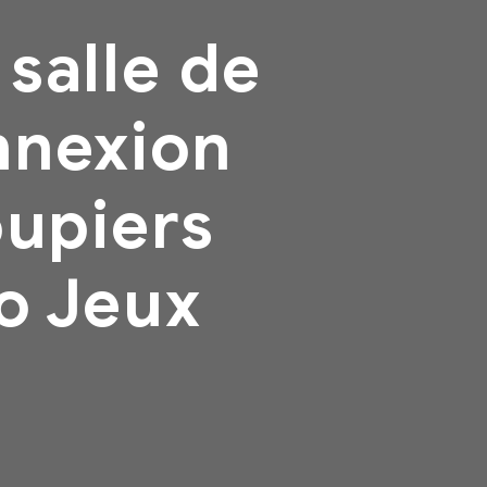
 salle de
nnexion
oupiers
o Jeux