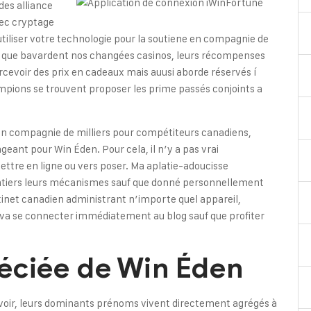
des alliance
vec cryptage
iliser votre technologie pour la soutiene en compagnie de
s que bavardent nos changées casinos, leurs récompenses
ercevoir des prix en cadeaux mais auusi aborde réservés í
mpions se trouvent proposer les prime passés conjoints a
 en compagnie de milliers pour compétiteurs canadiens,
ant pour Win Éden. Pour cela, il n’y a pas vrai
ttre en ligne ou vers poser. Ma aplatie-adoucisse
tiers leurs mécanismes sauf que donné personnellement
inet canadien administrant n’importe quel appareil,
S, va se connecter immédiatement au blog sauf que profiter
éciée de Win Éden
oir, leurs dominants prénoms vivent directement agrégés à