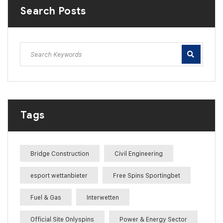
Search Posts
Tags
Bridge Construction
Civil Engineering
esport wettanbieter
Free Spins Sportingbet
Fuel & Gas
Interwetten
Official Site Onlyspins
Power & Energy Sector