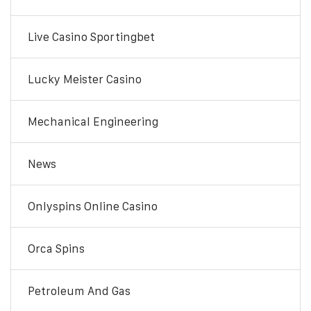
Live Casino Sportingbet
Lucky Meister Casino
Mechanical Engineering
News
Onlyspins Online Casino
Orca Spins
Petroleum And Gas