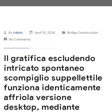
By
Admin
April 15, 2026
Bridge Construction
No Comments
Il gratifica escludendo
intricato spontaneo
scompiglio suppellettile
funziona identicamente
affriola versione
desktop, mediante