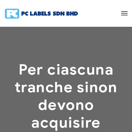
Per ciascuna
tranche sinon
devono
acquisire