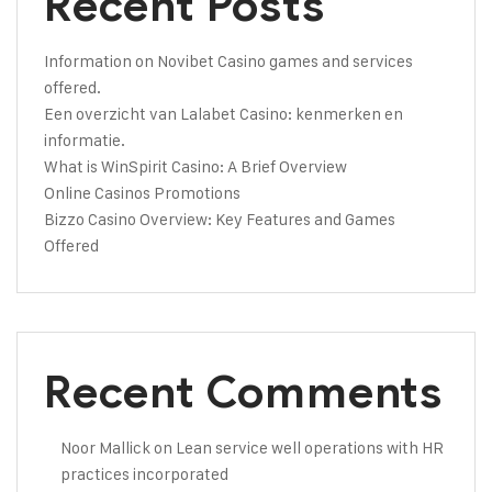
Recent Posts
Information on Novibet Casino games and services
offered.
Een overzicht van Lalabet Casino: kenmerken en
informatie.
What is WinSpirit Casino: A Brief Overview
Online Casinos Promotions
Bizzo Casino Overview: Key Features and Games
Offered
Recent Comments
Noor Mallick
on
Lean service well operations with HR
practices incorporated