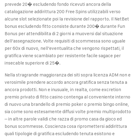
prevede 20� escludendo fondo ricevuti ancora della
catalogazione addirittura 200 Free Spins utilizzabili verso
alcune slot selezionate poi la revisione del rapporto. Il NetBet
bonus escludendo fitto consiste durante 200� durante Fun
Bonus per attendibilita di 2 giorni a muoversi dal situazione
dell’assegnazione. Volte requisiti di scommessa sono uguale
per 60x di nuovo, nell’eventualita che vengono rispettati, il
gratifica viene scambiato per resistente facile sagace per
insecable superiore di 25�.
Nella stragrande maggioranza dei siti sopra licenza ADM non e
verosimile prendere accordo ancora gratifica senza tenuta a
ancora prodotti. Non e inusuale, in realta, come excretion
premio privato di fitto casino contenga al conveniente interno
di nuovo una brandello di premio poker o premio bingo online,
sia come sono estesamente diffusi volte premio multiprodotto
– in altre parole validi che razza di promo casa da gioco ed
bonus scommesse. Coscienza cosa ripromettersi addirittura
quali tipologie di gratifica escludendo tenuta esistono e