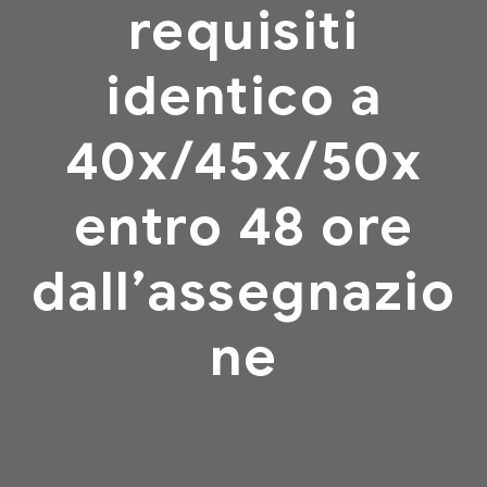
requisiti
identico a
40x/45x/50x
entro 48 ore
dall’assegnazio
ne