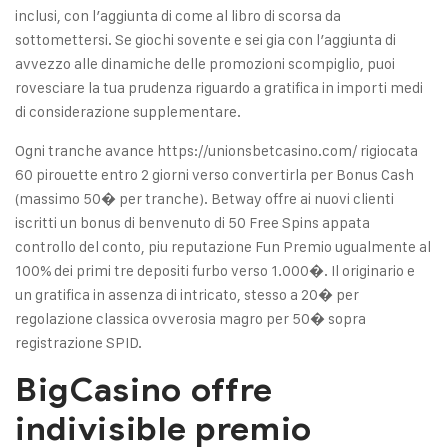
inclusi, con l’aggiunta di come al libro di scorsa da
sottomettersi. Se giochi sovente e sei gia con l’aggiunta di
avvezzo alle dinamiche delle promozioni scompiglio, puoi
rovesciare la tua prudenza riguardo a gratifica in importi medi
di considerazione supplementare.
Ogni tranche avance
https://unionsbetcasino.com/
rigiocata
60 pirouette entro 2 giorni verso convertirla per Bonus Cash
(massimo 50� per tranche). Betway offre ai nuovi clienti
iscritti un bonus di benvenuto di 50 Free Spins appata
controllo del conto, piu reputazione Fun Premio ugualmente al
100% dei primi tre depositi furbo verso 1.000�. Il originario e
un gratifica in assenza di intricato, stesso a 20� per
regolazione classica ovverosia magro per 50� sopra
registrazione SPID.
BigCasino offre
indivisible premio