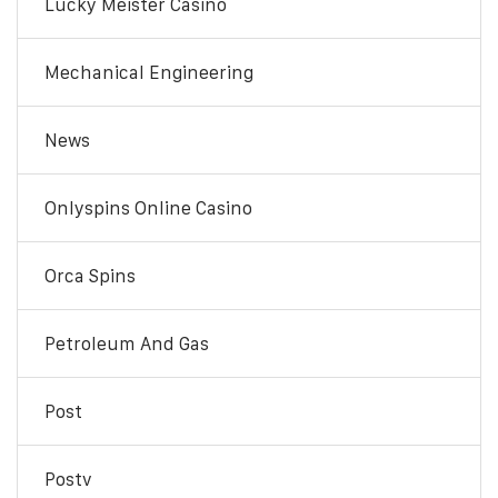
Lucky Meister Casino
Mechanical Engineering
News
Onlyspins Online Casino
Orca Spins
Petroleum And Gas
Post
Postv