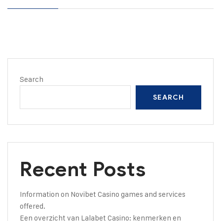
Search
SEARCH
Recent Posts
Information on Novibet Casino games and services
offered.
Een overzicht van Lalabet Casino: kenmerken en