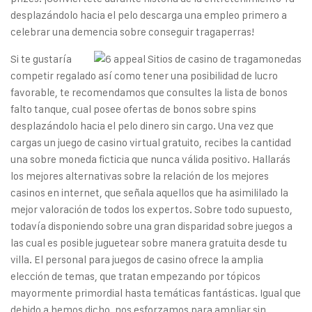
desplazándolo hacia el pelo descarga una empleo primero a
celebrar una demencia sobre conseguir tragaperras!
Si te gustaría
competir regalado así­ como tener una posibilidad de lucro
favorable, te recomendamos que consultes la lista de bonos
falto tanque, cual posee ofertas de bonos sobre spins
desplazándolo hacia el pelo dinero sin cargo. Una vez que
cargas un juego de casino virtual gratuito, recibes la cantidad
una sobre moneda ficticia que nunca válida positivo. Hallarás
los mejores alternativas sobre la relación de los mejores
casinos en internet, que señala aquellos que ha asimililado la
mejor valoración de todos los expertos. Sobre todo supuesto,
todavía disponiendo sobre una gran disparidad sobre juegos a
las cual es posible juguetear sobre manera gratuita desde tu
villa. El personal para juegos de casino ofrece la amplia
elección de temas, que tratan empezando por tópicos
mayormente primordial hasta temáticas fantásticas. Igual que
debido a hemos dicho, nos esforzamos para ampliar sin