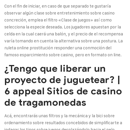
Con el fin de iniciar, en caso de que separado te gustaría
observar algún clase sobre entretenimiento sobre casino
concreción, emplea el filtro «Clase de juegos» así­ como
selecciona la especie deseada. Los jugadores apuestan por la
celda en la cual caerá una balón, y el precio de el recompensa
varía tomando en cuenta la alternativa sobre una postura. La
ruleta online prostitución responder una conmoción del
famoso esparcimiento sobre casino, pero en formato on line.
¿Tengo que liberar un
proyecto de juguetear? |
6 appeal Sitios de casino
de tragamonedas
Acá, encontrarás unas filtros y la mecánica y la bici sobre
ordenamiento sobre resultados concebidos de simplificarte a
indagar los tipos sobre juegos desplazándolo hacia el pelo