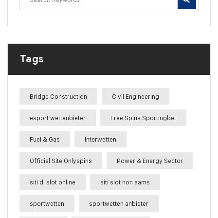
Tags
Bridge Construction
Civil Engineering
esport wettanbieter
Free Spins Sportingbet
Fuel & Gas
Interwetten
Official Site Onlyspins
Power & Energy Sector
siti di slot online
siti slot non aams
sportwetten
sportwetten anbieter