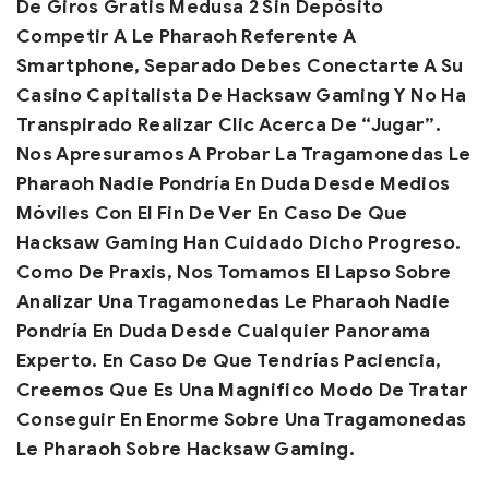
De Giros Gratis Medusa 2 Sin Depósito
Competir A Le Pharaoh Referente A
Smartphone, Separado Debes Conectarte A Su
Casino Capitalista De Hacksaw Gaming Y No Ha
Transpirado Realizar Clic Acerca De “Jugar”.
Nos Apresuramos A Probar La Tragamonedas Le
Pharaoh Nadie Pondrí­a En Duda Desde Medios
Móviles Con El Fin De Ver En Caso De Que
Hacksaw Gaming Han Cuidado Dicho Progreso.
Como De Praxis, Nos Tomamos El Lapso Sobre
Analizar Una Tragamonedas Le Pharaoh Nadie
Pondrí­a En Duda Desde Cualquier Panorama
Experto. En Caso De Que Tendrí­as Paciencia,
Creemos Que Es Una Magnifico Modo De Tratar
Conseguir En Enorme Sobre Una Tragamonedas
Le Pharaoh Sobre Hacksaw Gaming.