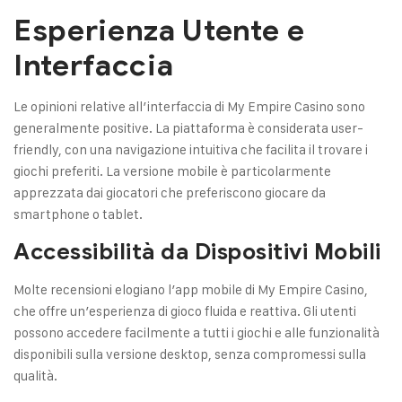
Esperienza Utente e
Interfaccia
Le opinioni relative all’interfaccia di My Empire Casino sono
generalmente positive. La piattaforma è considerata user-
friendly, con una navigazione intuitiva che facilita il trovare i
giochi preferiti. La versione mobile è particolarmente
apprezzata dai giocatori che preferiscono giocare da
smartphone o tablet.
Accessibilità da Dispositivi Mobili
Molte recensioni elogiano l’app mobile di My Empire Casino,
che offre un’esperienza di gioco fluida e reattiva. Gli utenti
possono accedere facilmente a tutti i giochi e alle funzionalità
disponibili sulla versione desktop, senza compromessi sulla
qualità.