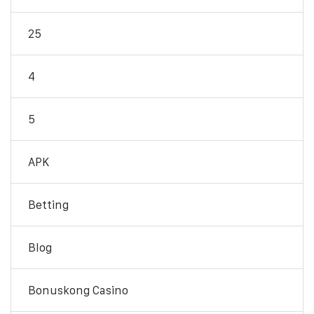
25
4
5
APK
Betting
Blog
Bonuskong Casino