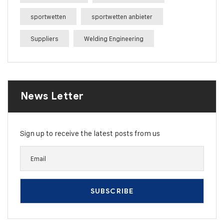
sportwetten
sportwetten anbieter
Suppliers
Welding Engineering
News Letter
Sign up to receive the latest posts from us