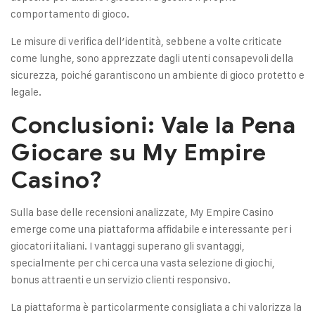
comportamento di gioco.
Le misure di verifica dell’identità, sebbene a volte criticate
come lunghe, sono apprezzate dagli utenti consapevoli della
sicurezza, poiché garantiscono un ambiente di gioco protetto e
legale.
Conclusioni: Vale la Pena
Giocare su My Empire
Casino?
Sulla base delle recensioni analizzate, My Empire Casino
emerge come una piattaforma affidabile e interessante per i
giocatori italiani. I vantaggi superano gli svantaggi,
specialmente per chi cerca una vasta selezione di giochi,
bonus attraenti e un servizio clienti responsivo.
La piattaforma è particolarmente consigliata a chi valorizza la