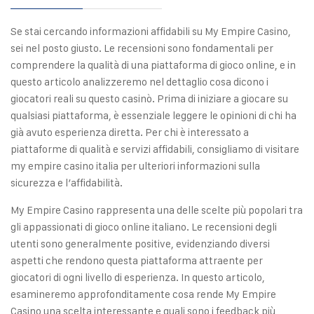
Se stai cercando informazioni affidabili su My Empire Casino,
sei nel posto giusto. Le recensioni sono fondamentali per
comprendere la qualità di una piattaforma di gioco online, e in
questo articolo analizzeremo nel dettaglio cosa dicono i
giocatori reali su questo casinò. Prima di iniziare a giocare su
qualsiasi piattaforma, è essenziale leggere le opinioni di chi ha
già avuto esperienza diretta. Per chi è interessato a
piattaforme di qualità e servizi affidabili, consigliamo di visitare
my empire casino italia
per ulteriori informazioni sulla
sicurezza e l’affidabilità.
My Empire Casino rappresenta una delle scelte più popolari tra
gli appassionati di gioco online italiano. Le recensioni degli
utenti sono generalmente positive, evidenziando diversi
aspetti che rendono questa piattaforma attraente per
giocatori di ogni livello di esperienza. In questo articolo,
esamineremo approfonditamente cosa rende My Empire
Casino una scelta interessante e quali sono i feedback più