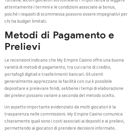
attentamente i termini e le condizioni associate ai bonus,
poiché i requisiti di scommessa possono essere impegnativi per
chi ha budget limitati.
Metodi di Pagamento e
Prelievi
Le recensioni indicano che My Empire Casino offre una buona
varietà di metodi di pagamento, tra cui carte di credito,
portafogli digitali e trasferimenti bancari. Gli utenti
generalmente apprezzano la facilità con cui è possibile
depositare e prelevare fondi, sebbene i tempi di elaborazione
dei prelievi possano variare a seconda del metodo scelto.
Un aspetto importante evidenziato da molti giocatori è la
trasparenza nelle commissioni. My Empire Casino comunica
chiaramente quali sono i costi associati ai depositi e ai prelievi,
permettendo ai giocatori di prendere decisioni informate.