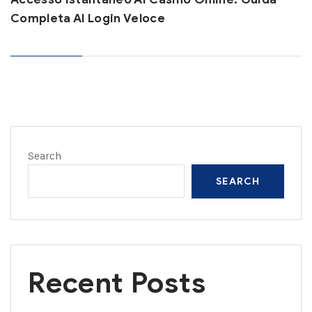
Completa Al Login Veloce
Search
SEARCH
Recent Posts