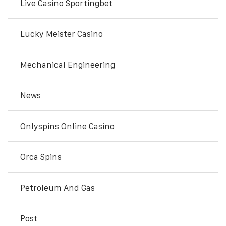
Live Casino Sportingbet
Lucky Meister Casino
Mechanical Engineering
News
Onlyspins Online Casino
Orca Spins
Petroleum And Gas
Post